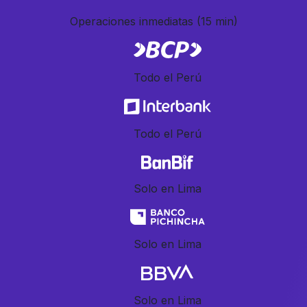
Operaciones inmediatas
(15 min)
Todo el Perú
Todo el Perú
Solo en Lima
Solo en Lima
Solo en Lima