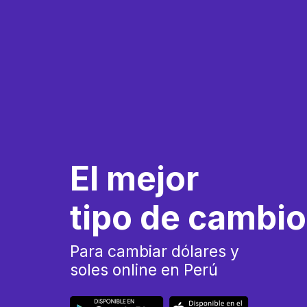
El mejor
tipo de cambio
Para cambiar dólares y
soles online en Perú