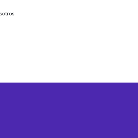
sotros