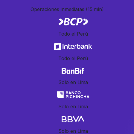
Operaciones inmediatas
(15 min)
Todo el Perú
Todo el Perú
Solo en Lima
Solo en Lima
Solo en Lima