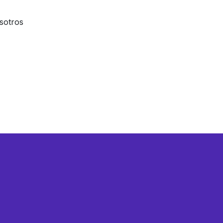
sotros