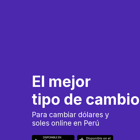
El mejor
tipo de cambio
Para cambiar dólares y
soles online en Perú