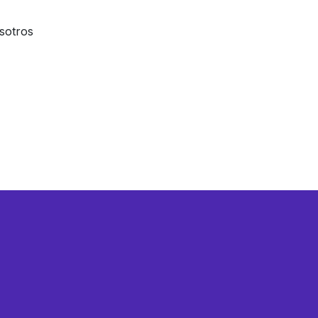
sotros