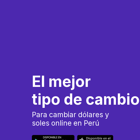
El mejor
tipo de cambio
Para cambiar dólares y
soles online en Perú