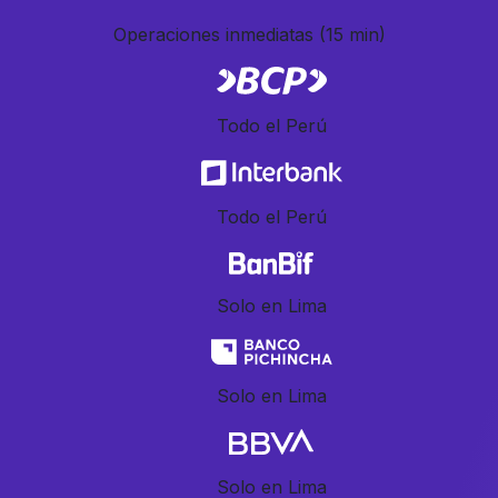
Operaciones inmediatas
(15 min)
Todo el Perú
Todo el Perú
Solo en Lima
Solo en Lima
Solo en Lima