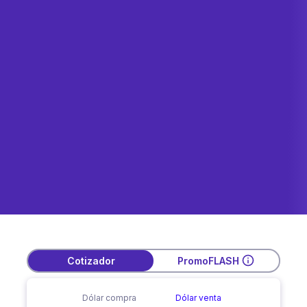
Cotizador
PromoFLASH
Dólar compra
Dólar venta