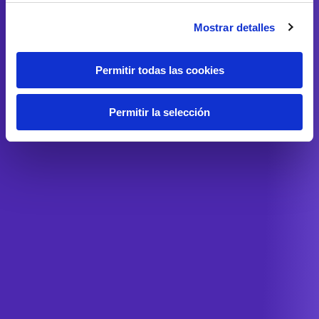
Mostrar detalles
Permitir todas las cookies
Permitir la selección