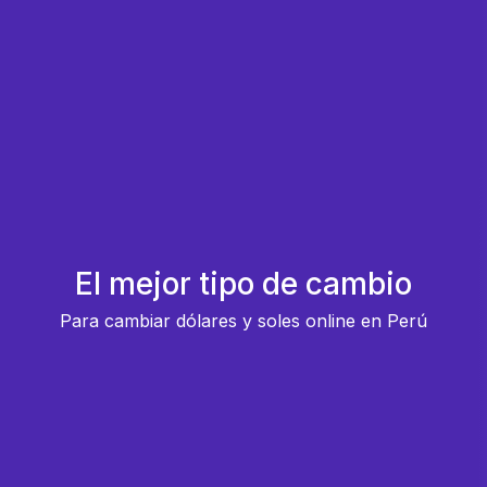
El mejor tipo de cambio
Para cambiar dólares y soles online en Perú