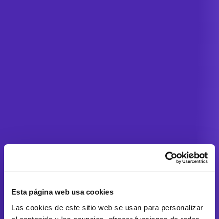
Esta página web usa cookies
Las cookies de este sitio web se usan para personalizar