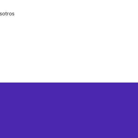
sotros