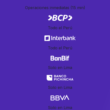
Operaciones inmediatas
(15 min)
Todo el Perú
Todo el Perú
Solo en Lima
Solo en Lima
Solo en Lima