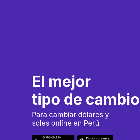
El mejor
tipo de cambio
Para cambiar dólares y
soles online en Perú