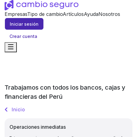
Empresas
Tipo de cambio
Artículos
Ayuda
Nosotros
Iniciar sesión
Crear cuenta
Trabajamos con todos los bancos, cajas y
financieras del Perú
Inicio
Operaciones inmediatas