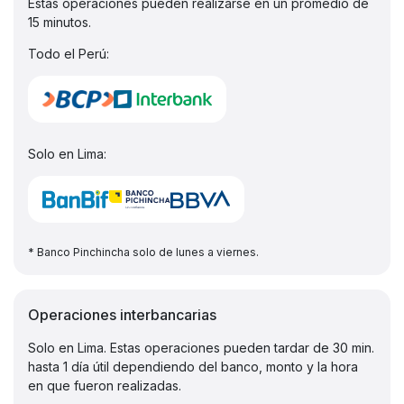
Estas operaciones pueden realizarse en un promedio de
15 minutos.
Todo el Perú:
Solo en Lima:
* Banco Pinchincha solo de lunes a viernes.
Operaciones interbancarias
Solo en Lima. Estas operaciones pueden tardar de 30 min.
hasta 1 día útil dependiendo del banco, monto y la hora
en que fueron realizadas.