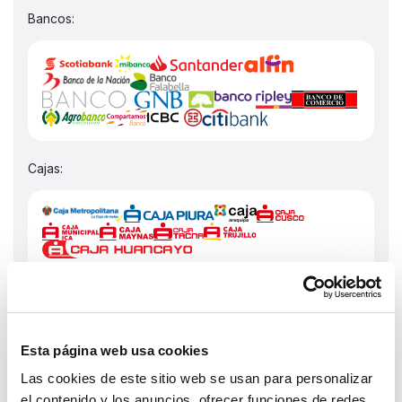
Bancos:
Cajas:
Financieras:
Esta página web usa cookies
Las cookies de este sitio web se usan para personalizar
el contenido y los anuncios, ofrecer funciones de redes