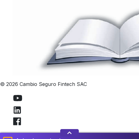
© 2026 Cambio Seguro Fintech SAC