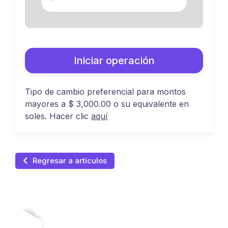
Iniciar operación
Tipo de cambio preferencial para montos
mayores a $ 3,000.00 o su equivalente en
soles. Hacer clic
aquí
Regresar a artículos