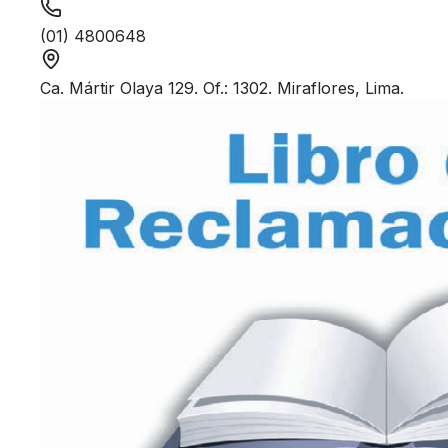
(01) 4800648
Ca. Mártir Olaya 129. Of.: 1302. Miraflores, Lima.