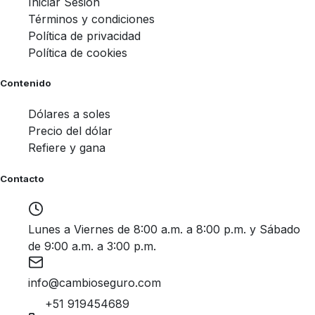
Iniciar Sesión
Términos y condiciones
Política de privacidad
Política de cookies
Contenido
Dólares a soles
Precio del dólar
Refiere y gana
Contacto
Lunes a Viernes de 8:00 a.m. a 8:00 p.m. y Sábado
de 9:00 a.m. a 3:00 p.m.
info@cambioseguro.com
+51 919454689