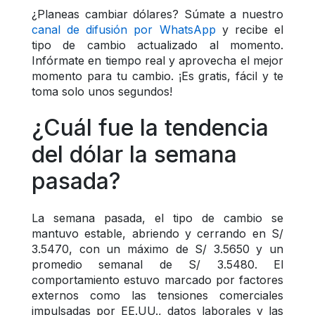
¿Planeas cambiar dólares? Súmate a nuestro 
canal de difusión por WhatsApp
 y recibe el 
tipo de cambio actualizado al momento. 
Infórmate en tiempo real y aprovecha el mejor 
momento para tu cambio. ¡Es gratis, fácil y te 
toma solo unos segundos!
¿Cuál fue la tendencia 
del dólar la semana 
pasada?
La semana pasada, el tipo de cambio se 
mantuvo estable, abriendo y cerrando en S/ 
3.5470, con un máximo de S/ 3.5650 y un 
promedio semanal de S/ 3.5480. El 
comportamiento estuvo marcado por factores 
externos como las tensiones comerciales 
impulsadas por EE.UU., datos laborales y las 