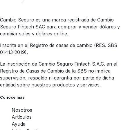
Cambio Seguro es una marca registrada de Cambio
Seguro Fintech SAC para comprar y vender dólares y
cambiar soles y dólares online.
Inscrita en el Registro de casas de cambio (RES. SBS
01413-2019).
La inscripción de Cambio Seguro Fintech S.A.C. en el
Registro de Casas de Cambio de la SBS no implica
supervisión, respaldo ni garantía por parte de dicha
entidad sobre nuestros productos y servicios.
Conoce más
Nosotros
Artículos
Ayuda