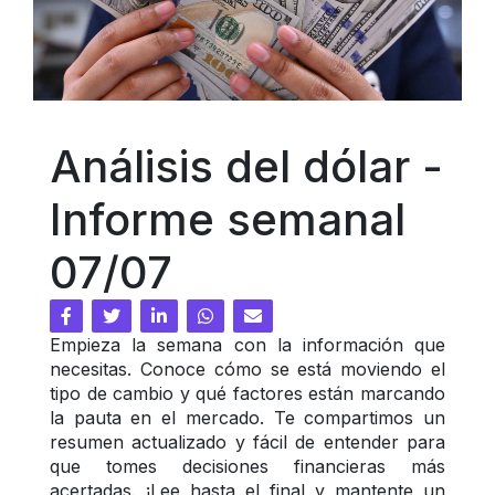
Análisis del dólar - 
Informe semanal 
07/07
Empieza la semana con la información que 
necesitas. Conoce cómo se está moviendo el 
tipo de cambio y qué factores están marcando 
la pauta en el mercado. Te compartimos un 
resumen actualizado y fácil de entender para 
que tomes decisiones financieras más 
acertadas. ¡Lee hasta el final y mantente un 