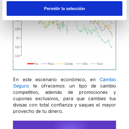
Permitir la selección
En este escenario económico, en 
Cambio 
Seguro
 te ofrecemos un tipo de cambio 
competitivo, además de promociones y 
cupones exclusivos, para que cambies tus 
divisas con total confianza y saques el mayor 
provecho de tu dinero.