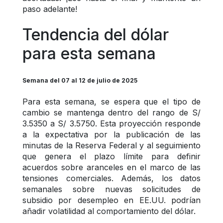
paso adelante!
Tendencia del dólar 
para esta semana
Semana del 07 al 12 de julio de 2025
Para esta semana, se espera que el tipo de 
cambio se mantenga dentro del rango de S/ 
3.5350 a S/ 3.5750. Esta proyección responde 
a la expectativa por la publicación de las 
minutas de la Reserva Federal y al seguimiento 
que genera el plazo límite para definir 
acuerdos sobre aranceles en el marco de las 
tensiones comerciales. Además, los datos 
semanales sobre nuevas solicitudes de 
subsidio por desempleo en EE.UU. podrían 
añadir volatilidad al comportamiento del dólar.