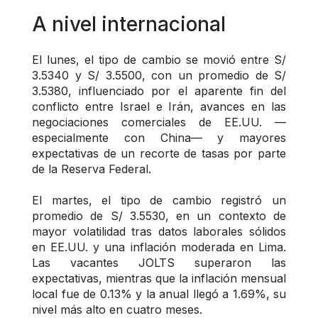
A nivel internacional
El lunes, el tipo de cambio se movió entre S/ 
3.5340 y S/ 3.5500, con un promedio de S/ 
3.5380, influenciado por el aparente fin del 
conflicto entre Israel e Irán, avances en las 
negociaciones comerciales de EE.UU. —
especialmente con China— y mayores 
expectativas de un recorte de tasas por parte 
de la Reserva Federal.
El martes, el tipo de cambio registró un 
promedio de S/ 3.5530, en un contexto de 
mayor volatilidad tras datos laborales sólidos 
en EE.UU. y una inflación moderada en Lima. 
Las vacantes JOLTS superaron las 
expectativas, mientras que la inflación mensual 
local fue de 0.13% y la anual llegó a 1.69%, su 
nivel más alto en cuatro meses.