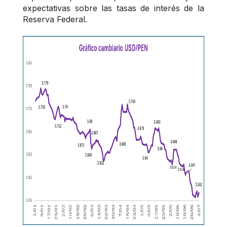
expectativas sobre las tasas de interés de la 
Reserva Federal.