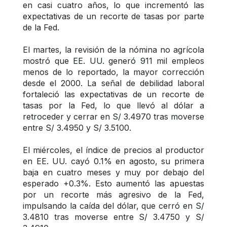
en casi cuatro años, lo que incrementó las 
expectativas de un recorte de tasas por parte 
de la Fed.
El martes, la revisión de la nómina no agrícola 
mostró que EE. UU. generó 911 mil empleos 
menos de lo reportado, la mayor corrección 
desde el 2000. La señal de debilidad laboral 
fortaleció las expectativas de un recorte de 
tasas por la Fed, lo que llevó al dólar a 
retroceder y cerrar en S/ 3.4970 tras moverse 
entre S/ 3.4950 y S/ 3.5100.
El miércoles, el índice de precios al productor 
en EE. UU. cayó 0.1% en agosto, su primera 
baja en cuatro meses y muy por debajo del 
esperado +0.3%. Esto aumentó las apuestas 
por un recorte más agresivo de la Fed, 
impulsando la caída del dólar, que cerró en S/ 
3.4810 tras moverse entre S/ 3.4750 y S/ 