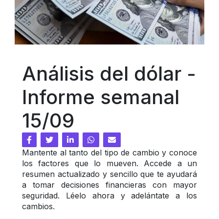
Análisis del dólar - 
Informe semanal 
15/09
Mantente al tanto del tipo de cambio y conoce 
los factores que lo mueven. Accede a un 
resumen actualizado y sencillo que te ayudará 
a tomar decisiones financieras con mayor 
seguridad. Léelo ahora y adelántate a los 
cambios.