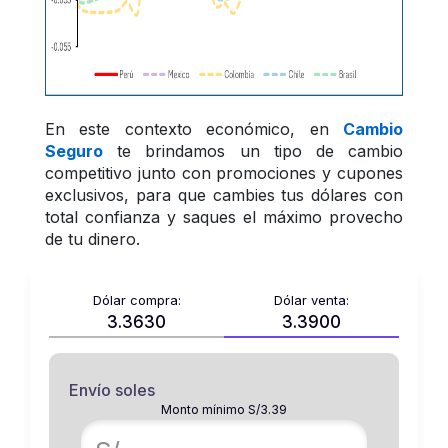
En este contexto económico, en 
Cambio 
Seguro
 te brindamos un tipo de cambio 
competitivo junto con promociones y cupones 
exclusivos, para que cambies tus dólares con 
total confianza y saques el máximo provecho 
de tu dinero.
Dólar compra:
Dólar venta:
3.3630
3.3900
Envío soles
Monto mínimo S/3.39