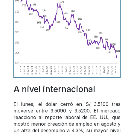
A nivel internacional
El lunes, el dólar cerró en S/ 3.5100 tras 
moverse entre 3.5090 y 3.5200. El mercado 
reaccionó al reporte laboral de EE. UU., que 
mostró menor creación de empleo en agosto y 
un alza del desempleo a 4.3%, su mayor nivel 