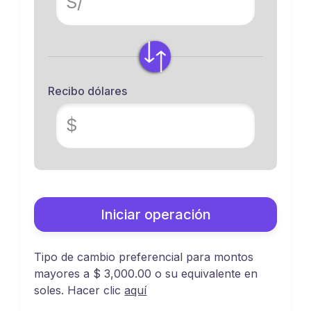
S/
Recibo dólares
$
Iniciar operación
Tipo de cambio preferencial para montos
mayores a $ 3,000.00 o su equivalente en
soles. Hacer clic
aquí