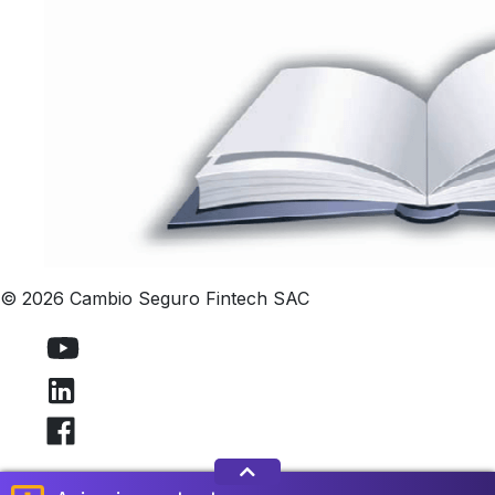
© 2026 Cambio Seguro Fintech SAC