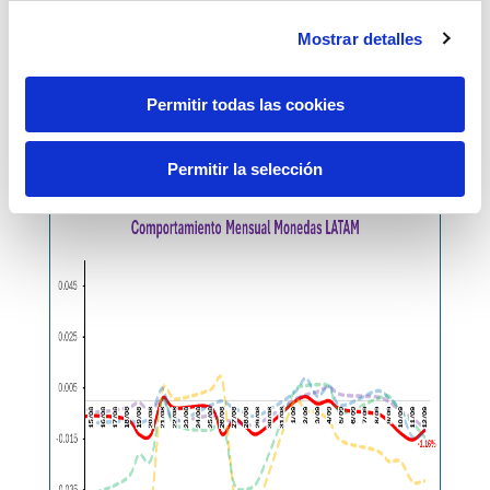
Mostrar detalles
Permitir todas las cookies
Permitir la selección