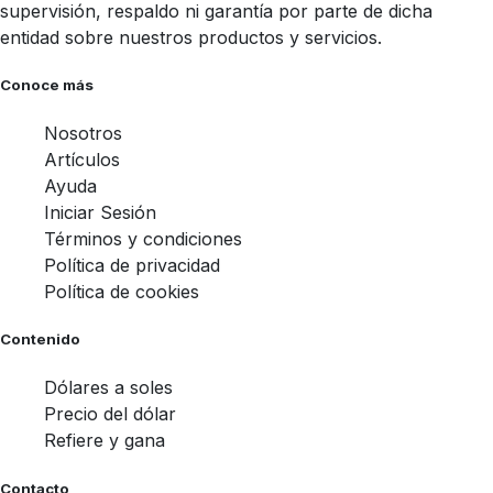
supervisión, respaldo ni garantía por parte de dicha
entidad sobre nuestros productos y servicios.
Conoce más
Nosotros
Artículos
Ayuda
Iniciar Sesión
Términos y condiciones
Política de privacidad
Política de cookies
Contenido
Dólares a soles
Precio del dólar
Refiere y gana
Contacto