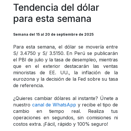
Tendencia del dólar 
para esta semana
Semana del 15 al 20 de septiembre de 2025
Para esta semana, el dólar se movería entre 
S/ 3.4750 y S/ 3.5150. En Perú se publicarán 
el PBI de julio y la tasa de desempleo, mientras 
que en el exterior destacarán las ventas 
minoristas de EE. UU., la inflación de la 
eurozona y la decisión de la Fed sobre su tasa 
de referencia.
¿Quieres cambiar dólares al instante? Únete a 
nuestro 
canal de WhatsApp
 y recibe el tipo de 
cambio en tiempo real. Realiza tus 
operaciones en segundos, sin comisiones ni 
costos extra. ¡Fácil, rápido y 100% seguro!