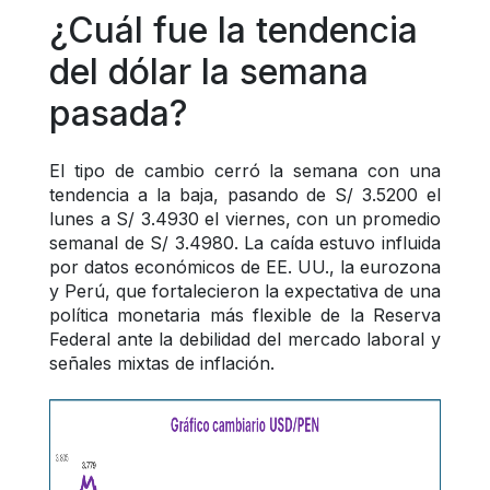
¿Cuál fue la tendencia 
del dólar la semana 
pasada?
El tipo de cambio cerró la semana con una 
tendencia a la baja, pasando de S/ 3.5200 el 
lunes a S/ 3.4930 el viernes, con un promedio 
semanal de S/ 3.4980. La caída estuvo influida 
por datos económicos de EE. UU., la eurozona 
y Perú, que fortalecieron la expectativa de una 
política monetaria más flexible de la Reserva 
Federal ante la debilidad del mercado laboral y 
señales mixtas de inflación.