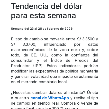
Tendencia del dólar 
para esta semana
Semana del 23 al 28 de febrero de 2026
El tipo de cambio se movería entre S/ 3.3500 y 
S/ 3.3700, influenciado por datos 
macroeconómicos de la zona euro y, sobre 
todo, de EE. UU., como la confianza del 
consumidor y el Índice de Precios del 
Productor (IPP). Estos indicadores podrían 
modificar las expectativas de política monetaria 
y generar volatilidad que impacte directamente 
en el mercado cambiario local.
¿Necesitas cambiar dólares al instante? Únete 
a nuestro 
canal de WhatsApp
 y recibe el tipo 
de cambio en tiempo real. Compra o vende de 
manera fácil, rápida y 100 % segura.