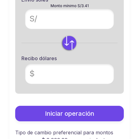
Monto mínimo S/3.41
S/
Recibo dólares
$
Iniciar operación
Tipo de cambio preferencial para montos