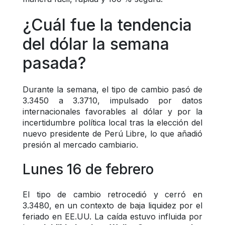
¿Cuál fue la tendencia 
del dólar la semana 
pasada?
Durante la semana, el tipo de cambio pasó de 
3.3450 a 3.3710, impulsado por datos 
internacionales favorables al dólar y por la 
incertidumbre política local tras la elección del 
nuevo presidente de Perú Libre, lo que añadió 
presión al mercado cambiario.
Lunes 16 de febrero
El tipo de cambio retrocedió y cerró en 
3.3480, en un contexto de baja liquidez por el 
feriado en EE.UU. La caída estuvo influida por 