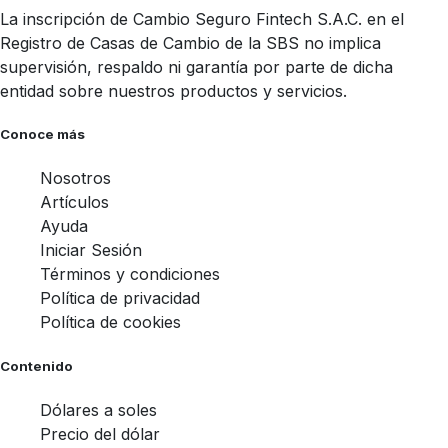
La inscripción de Cambio Seguro Fintech S.A.C. en el
Registro de Casas de Cambio de la SBS no implica
supervisión, respaldo ni garantía por parte de dicha
entidad sobre nuestros productos y servicios.
Conoce más
Nosotros
Artículos
Ayuda
Iniciar Sesión
Términos y condiciones
Política de privacidad
Política de cookies
Contenido
Dólares a soles
Precio del dólar