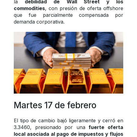
la 
debilidad de Wall Street y los 
commodities
, con presión de oferta offshore 
que fue parcialmente compensada por 
demanda corporativa.
Martes 17 de febrero
El tipo de cambio bajó ligeramente y cerró en 
3.3460, presionado por una 
fuerte oferta 
local asociada al pago de impuestos y flujos 