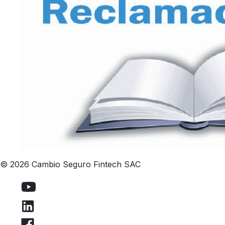
© 2026 Cambio Seguro Fintech SAC