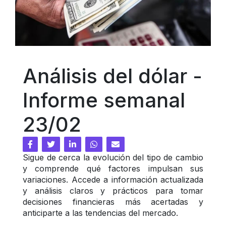
Análisis del dólar - 
Informe semanal 
23/02
Sigue de cerca la evolución del tipo de cambio 
y comprende qué factores impulsan sus 
variaciones. Accede a información actualizada 
y análisis claros y prácticos para tomar 
decisiones financieras más acertadas y 
anticiparte a las tendencias del mercado.