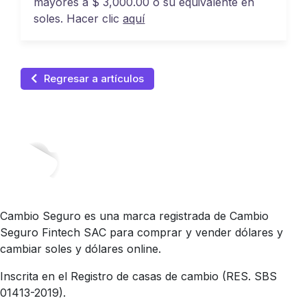
mayores a $ 3,000.00 o su equivalente en
soles. Hacer clic
aquí
Regresar a artículos
Cambio Seguro es una marca registrada de Cambio
Seguro Fintech SAC para comprar y vender dólares y
cambiar soles y dólares online.
Inscrita en el Registro de casas de cambio (RES. SBS
01413-2019).