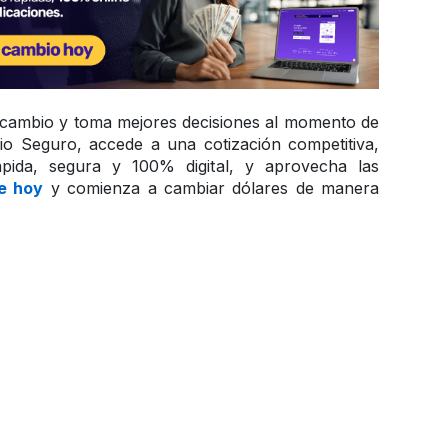
e cambio y toma mejores decisiones al momento de 
 Seguro, accede a una cotización competitiva, 
pida, segura y 100% digital, y aprovecha las 
te hoy
 y comienza a cambiar dólares de manera 