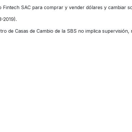
Fintech SAC para comprar y vender dólares y cambiar sol
3-2019).
tro de Casas de Cambio de la SBS no implica supervisión, r