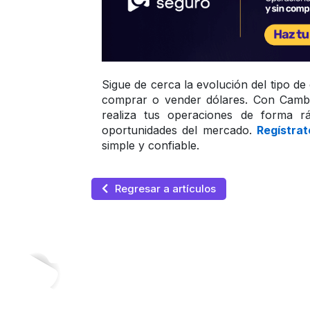
Sigue de cerca la evolución del tipo d
comprar o vender dólares. Con Cambio
realiza tus operaciones de forma rá
oportunidades del mercado. 
Regístra
simple y confiable.
Regresar a artículos