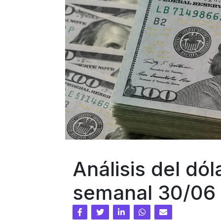
Análisis del dól
semanal 30/06