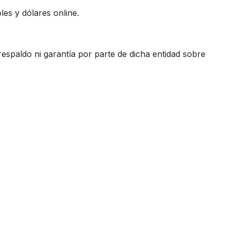
es y dólares online.
espaldo ni garantía por parte de dicha entidad sobre