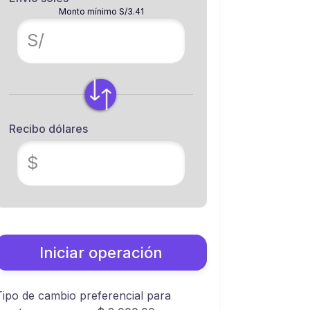
Monto mínimo S/3.41
S/
Recibo dólares
$
Iniciar operación
Tipo de cambio preferencial para