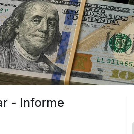
ar - Informe 