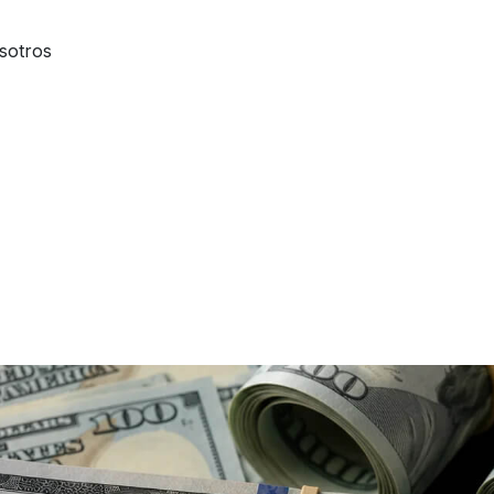
sotros