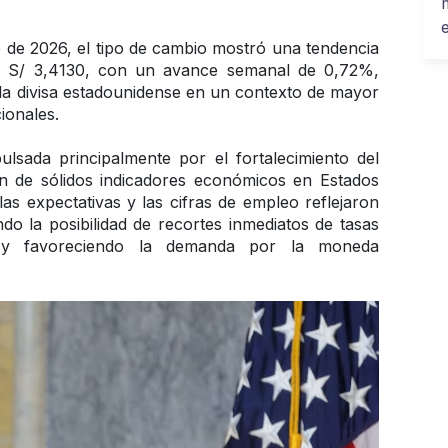
o de 2026, el tipo de cambio mostró una tendencia 
 a S/ 3,4130, con un avance semanal de 0,72%, 
 divisa estadounidense en un contexto de mayor 
ionales.
lsada principalmente por el fortalecimiento del 
ión de sólidos indicadores económicos en Estados 
as expectativas y las cifras de empleo reflejaron 
do la posibilidad de recortes inmediatos de tasas 
 y favoreciendo la demanda por la moneda 