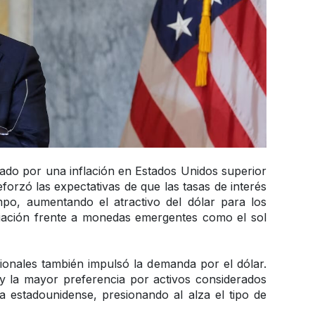
sado por una inflación en Estados Unidos superior 
forzó las expectativas de que las tasas de interés 
o, aumentando el atractivo del dólar para los 
ciación frente a monedas emergentes como el sol 
cionales también impulsó la demanda por el dólar. 
y la mayor preferencia por activos considerados 
 estadounidense, presionando al alza el tipo de 