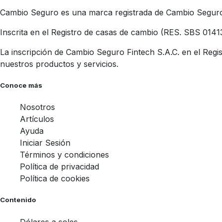
Cambio Seguro es una marca registrada de Cambio Seguro 
Inscrita en el Registro de casas de cambio (RES. SBS 0141
La inscripción de Cambio Seguro Fintech S.A.C. en el Regis
nuestros productos y servicios.
Conoce más
Nosotros
Artículos
Ayuda
Iniciar Sesión
Términos y condiciones
Política de privacidad
Política de cookies
Contenido
Dólares a soles