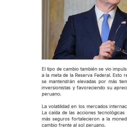
El tipo de cambio también se vio impul
a la meta de la Reserva Federal. Esto re
se mantendrán elevadas por más tiemp
inversionistas y favoreciendo su apre
peruano.
La volatilidad en los mercados interna
La caída de las acciones tecnológicas 
más seguros fortalecieron a la moneda
cambio frente al sol peruano.