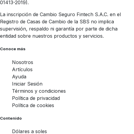
01413-2019).
La inscripción de Cambio Seguro Fintech S.A.C. en el
Registro de Casas de Cambio de la SBS no implica
supervisión, respaldo ni garantía por parte de dicha
entidad sobre nuestros productos y servicios.
Conoce más
Nosotros
Artículos
Ayuda
Iniciar Sesión
Términos y condiciones
Política de privacidad
Política de cookies
Contenido
Dólares a soles