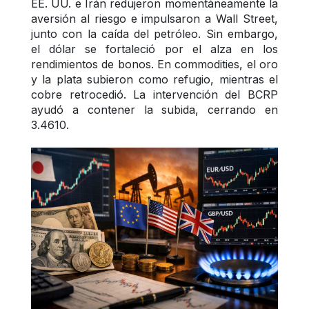
EE. UU. e Irán redujeron momentáneamente la 
aversión al riesgo e impulsaron a Wall Street, 
junto con la caída del petróleo. Sin embargo, 
el dólar se fortaleció por el alza en los 
rendimientos de bonos. En commodities, el oro 
y la plata subieron como refugio, mientras el 
cobre retrocedió. La intervención del BCRP 
ayudó a contener la subida, cerrando en 
3.4610.