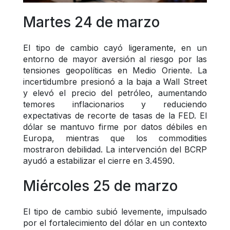
Martes 24 de marzo
El tipo de cambio cayó ligeramente, en un 
entorno de mayor aversión al riesgo por las 
tensiones geopolíticas en Medio Oriente. La 
incertidumbre presionó a la baja a Wall Street 
y elevó el precio del petróleo, aumentando 
temores inflacionarios y reduciendo 
expectativas de recorte de tasas de la FED. El 
dólar se mantuvo firme por datos débiles en 
Europa, mientras que los commodities 
mostraron debilidad. La intervención del BCRP 
ayudó a estabilizar el cierre en 3.4590.
Miércoles 25 de marzo
El tipo de cambio subió levemente, impulsado 
por el fortalecimiento del dólar en un contexto 