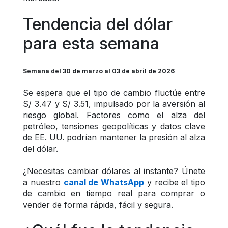
Tendencia del dólar 
para esta semana
Semana del 30 de marzo al 03 de abril de 2026
Se espera que el tipo de cambio fluctúe entre 
S/ 3.47 y S/ 3.51, impulsado por la aversión al 
riesgo global. Factores como el alza del 
petróleo, tensiones geopolíticas y datos clave 
de EE. UU. podrían mantener la presión al alza 
del dólar.
¿Necesitas cambiar dólares al instante? Únete 
a nuestro 
canal de WhatsApp
 y recibe el tipo 
de cambio en tiempo real para comprar o 
vender de forma rápida, fácil y segura.