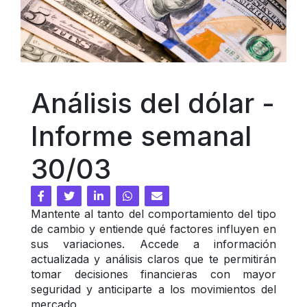
Análisis del dólar - 
Informe semanal 
30/03
Mantente al tanto del comportamiento del tipo 
de cambio y entiende qué factores influyen en 
sus variaciones. Accede a información 
actualizada y análisis claros que te permitirán 
tomar decisiones financieras con mayor 
seguridad y anticiparte a los movimientos del 
mercado.