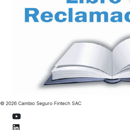
© 2026 Cambio Seguro Fintech SAC