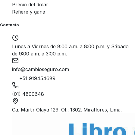
Precio del dólar
Refiere y gana
Contacto
Lunes a Viernes de 8:00 a.m. a 8:00 p.m. y Sábado
de 9:00 a.m. a 3:00 p.m.
info@cambioseguro.com
+51 919454689
(01) 4800648
Ca. Mártir Olaya 129. Of.: 1302. Miraflores, Lima.