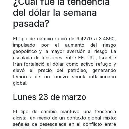
¿Cuál fue la tendencia 
del dólar la semana 
pasada?
El tipo de cambio subió de 3.4270 a 3.4860, 
impulsado por el aumento del riesgo 
geopolítico y la mayor aversión al riesgo. La 
escalada de tensiones entre EE. UU., Israel e 
Irán fortaleció al dólar como activo refugio y 
elevó el precio del petróleo, generando 
temores de un nuevo shock inflacionario 
global.
Lunes 23 de marzo
El tipo de cambio mantuvo una tendencia 
alcista, en medio de un contexto global mixto: 
señales de desescalada en el conflicto entre 