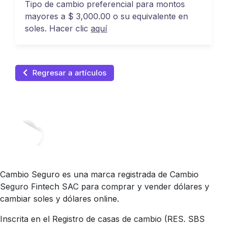
Tipo de cambio preferencial para montos
mayores a $ 3,000.00 o su equivalente en
soles. Hacer clic
aquí
Regresar a artículos
Cambio Seguro es una marca registrada de Cambio
Seguro Fintech SAC para comprar y vender dólares y
cambiar soles y dólares online.
Inscrita en el Registro de casas de cambio (RES. SBS