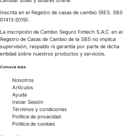
cambiar soles y dólares online.
Inscrita en el Registro de casas de cambio (RES. SBS
01413-2019).
La inscripción de Cambio Seguro Fintech S.A.C. en el
Registro de Casas de Cambio de la SBS no implica
supervisión, respaldo ni garantía por parte de dicha
entidad sobre nuestros productos y servicios.
Conoce más
Nosotros
Artículos
Ayuda
Iniciar Sesión
Términos y condiciones
Política de privacidad
Política de cookies