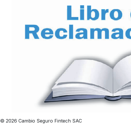
© 2026 Cambio Seguro Fintech SAC