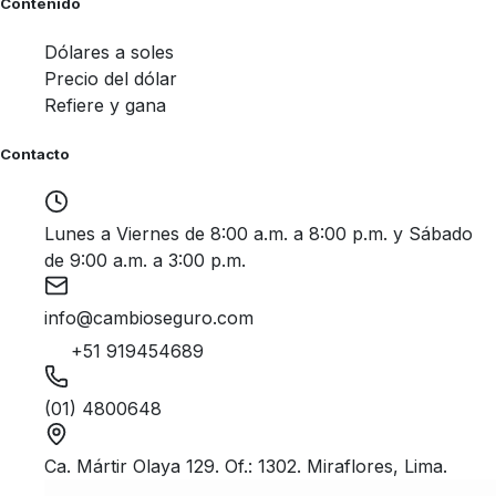
Contenido
Dólares a soles
Precio del dólar
Refiere y gana
Contacto
Lunes a Viernes de 8:00 a.m. a 8:00 p.m. y Sábado
de 9:00 a.m. a 3:00 p.m.
info@cambioseguro.com
+51 919454689
(01) 4800648
Ca. Mártir Olaya 129. Of.: 1302. Miraflores, Lima.