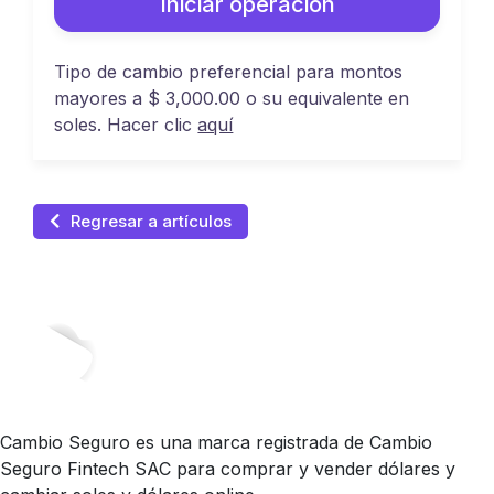
Iniciar operación
Tipo de cambio preferencial para montos
mayores a $ 3,000.00 o su equivalente en
soles. Hacer clic
aquí
Regresar a artículos
Cambio Seguro es una marca registrada de Cambio
Seguro Fintech SAC para comprar y vender dólares y