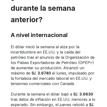
durante la semana 
anterior?
A nivel internacional
El dólar inició la semana al alza por la 
incertidumbre en EE.UU. y la caída del 
petróleo tras el anuncio de la Organización de 
los Países Exportadores de Petróleo (OPEP+) 
de aumentar su producción. Alcanzó un 
máximo de 
S/. 3.6740
 el lunes, impulsado por 
la fortaleza del mercado laboral en EE.UU. y 
tensiones comerciales con Canadá.
Durante la semana el dólar bajó a 
S/. 3.6630
tras datos de inflación en EE.UU. menores a lo 
esperado. Sin embargo, el jueves rebotó a 
S/. 