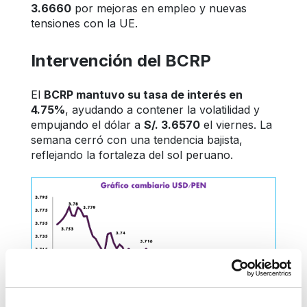
3.6660
 por mejoras en empleo y nuevas 
tensiones con la UE.
Intervención del BCRP
El 
BCRP mantuvo su tasa de interés en 
4.75%
, ayudando a contener la volatilidad y 
empujando el dólar a 
S/. 3.6570
 el viernes. La 
semana cerró con una tendencia bajista, 
reflejando la fortaleza del sol peruano.