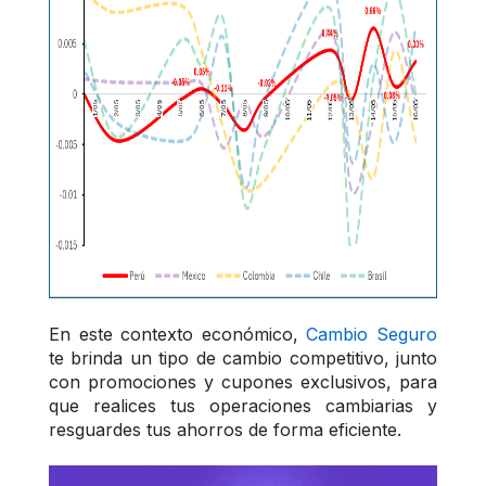
En este contexto económico, 
Cambio Seguro
te brinda un tipo de cambio competitivo, junto 
con promociones y cupones exclusivos, para 
que realices tus operaciones cambiarias y 
resguardes tus ahorros de forma eficiente.