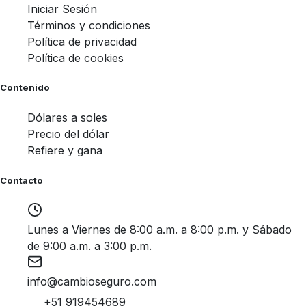
Iniciar Sesión
Términos y condiciones
Política de privacidad
Política de cookies
Contenido
Dólares a soles
Precio del dólar
Refiere y gana
Contacto
Lunes a Viernes de 8:00 a.m. a 8:00 p.m. y Sábado
de 9:00 a.m. a 3:00 p.m.
info@cambioseguro.com
+51 919454689