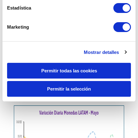
Estadística
Marketing
Mostrar detalles
Permitir todas las cookies
Permitir la selección