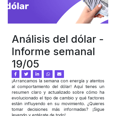
Análisis del dólar - 
Informe semanal 
19/05
¡Arrancamos la semana con energía y atentos 
al comportamiento del dólar! Aquí tienes un 
resumen claro y actualizado sobre cómo ha 
evolucionado el tipo de cambio y qué factores 
están influyendo en su movimiento. ¿Quieres 
tomar decisiones más informadas? ¡Sigue 
leyendo y entérate de todo!