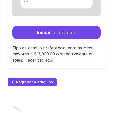
$
Iniciar operación
Tipo de cambio preferencial para montos
mayores a $ 3,000.00 o su equivalente en
soles. Hacer clic
aquí
Regresar a artículos