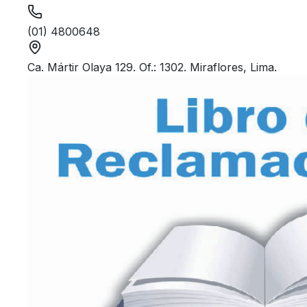
(01) 4800648
Ca. Mártir Olaya 129. Of.: 1302. Miraflores, Lima.