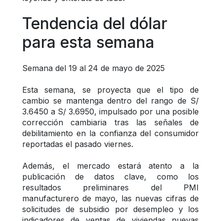
Tendencia del dólar 
para esta semana
Semana del 19 al 24 de mayo de 2025
Esta semana, se proyecta que el tipo de 
cambio se mantenga dentro del rango de S/ 
3.6450 a S/ 3.6950, impulsado por una posible 
corrección cambiaria tras las señales de 
debilitamiento en la confianza del consumidor 
reportadas el pasado viernes.
Además, el mercado estará atento a la 
publicación de datos clave, como los 
resultados preliminares del PMI 
manufacturero de mayo, las nuevas cifras de 
solicitudes de subsidio por desempleo y los 
indicadores de ventas de viviendas nuevas 