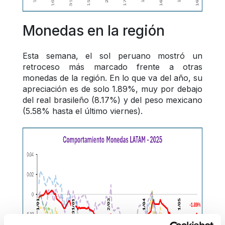
Monedas en la región
Esta semana, el sol peruano mostró un 
retroceso más marcado frente a otras 
monedas de la región. En lo que va del año, su 
apreciación es de solo 1.89%, muy por debajo 
del real brasileño (8.17%) y del peso mexicano 
(5.58% hasta el último viernes).