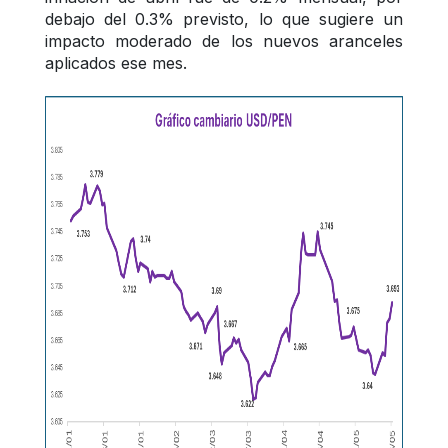
debajo del 0.3% previsto, lo que sugiere un 
impacto moderado de los nuevos aranceles 
aplicados ese mes.