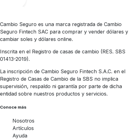
Cambio Seguro es una marca registrada de Cambio
Seguro Fintech SAC para comprar y vender dólares y
cambiar soles y dólares online.
Inscrita en el Registro de casas de cambio (RES. SBS
01413-2019).
La inscripción de Cambio Seguro Fintech S.A.C. en el
Registro de Casas de Cambio de la SBS no implica
supervisión, respaldo ni garantía por parte de dicha
entidad sobre nuestros productos y servicios.
Conoce más
Nosotros
Artículos
Ayuda