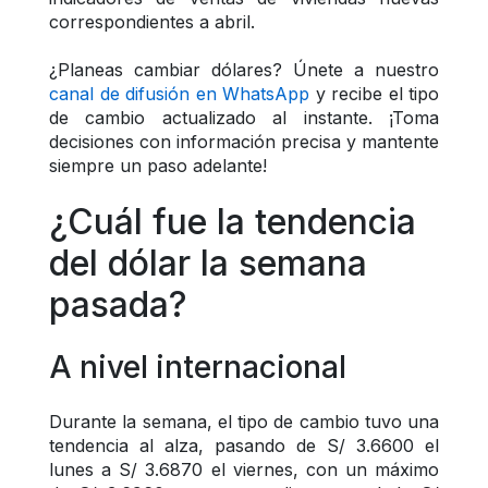
correspondientes a abril.
¿Planeas cambiar dólares? Únete a nuestro 
canal de difusión en WhatsApp
 y recibe el tipo 
de cambio actualizado al instante. ¡Toma 
decisiones con información precisa y mantente 
siempre un paso adelante!
¿Cuál fue la tendencia 
del dólar la semana 
pasada?
A nivel internacional
Durante la semana, el tipo de cambio tuvo una 
tendencia al alza, pasando de S/ 3.6600 el 
lunes a S/ 3.6870 el viernes, con un máximo 