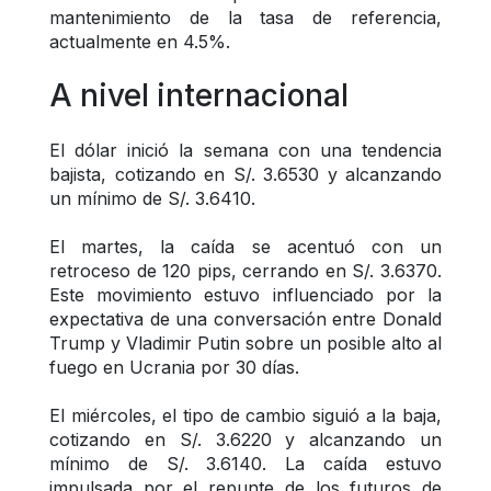
mantenimiento de la tasa de referencia, 
actualmente en 4.5%.
A nivel internacional
El dólar inició la semana con una tendencia 
bajista, cotizando en S/. 3.6530 y alcanzando 
un mínimo de S/. 3.6410.
El martes, la caída se acentuó con un 
retroceso de 120 pips, cerrando en S/. 3.6370. 
Este movimiento estuvo influenciado por la 
expectativa de una conversación entre Donald 
Trump y Vladimir Putin sobre un posible alto al 
fuego en Ucrania por 30 días.
El miércoles, el tipo de cambio siguió a la baja, 
cotizando en S/. 3.6220 y alcanzando un 
mínimo de S/. 3.6140. La caída estuvo 
impulsada por el repunte de los futuros de 