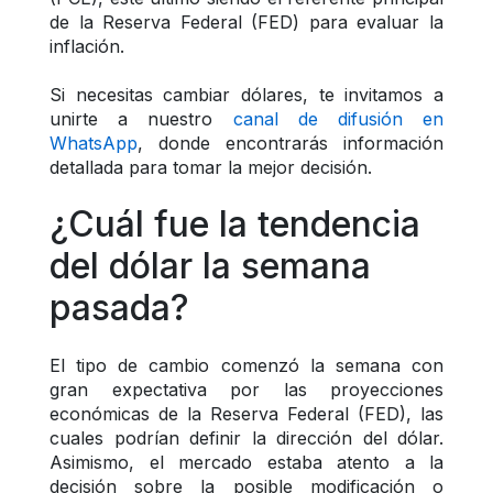
de la Reserva Federal (FED) para evaluar la 
inflación.
Si necesitas cambiar dólares, te invitamos a 
unirte a nuestro 
canal de difusión en 
WhatsApp
, donde encontrarás información 
detallada para tomar la mejor decisión.
¿Cuál fue la tendencia 
del dólar la semana 
pasada?
El tipo de cambio comenzó la semana con 
gran expectativa por las proyecciones 
económicas de la Reserva Federal (FED), las 
cuales podrían definir la dirección del dólar. 
Asimismo, el mercado estaba atento a la 
decisión sobre la posible modificación o 