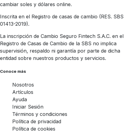
cambiar soles y dólares online.
Inscrita en el Registro de casas de cambio (RES. SBS
01413-2019).
La inscripción de Cambio Seguro Fintech S.A.C. en el
Registro de Casas de Cambio de la SBS no implica
supervisión, respaldo ni garantía por parte de dicha
entidad sobre nuestros productos y servicios.
Conoce más
Nosotros
Artículos
Ayuda
Iniciar Sesión
Términos y condiciones
Política de privacidad
Política de cookies