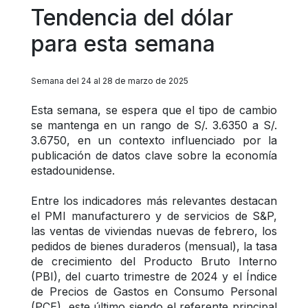
Tendencia del dólar 
para esta semana
Semana del 24 al 28 de marzo de 2025
Esta semana, se espera que el tipo de cambio 
se mantenga en un rango de S/. 3.6350 a S/. 
3.6750, en un contexto influenciado por la 
publicación de datos clave sobre la economía 
estadounidense.
Entre los indicadores más relevantes destacan 
el PMI manufacturero y de servicios de S&P, 
las ventas de viviendas nuevas de febrero, los 
pedidos de bienes duraderos (mensual), la tasa 
de crecimiento del Producto Bruto Interno 
(PBI), del cuarto trimestre de 2024 y el Índice 
de Precios de Gastos en Consumo Personal 
(PCE), este último siendo el referente principal 