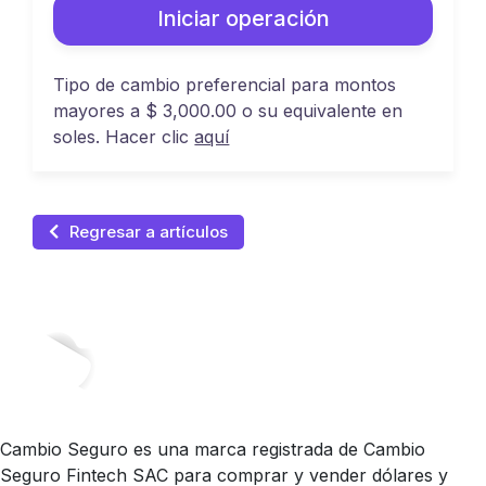
Iniciar operación
Tipo de cambio preferencial para montos
mayores a $ 3,000.00 o su equivalente en
soles. Hacer clic
aquí
Regresar a artículos
Cambio Seguro es una marca registrada de Cambio
Seguro Fintech SAC para comprar y vender dólares y