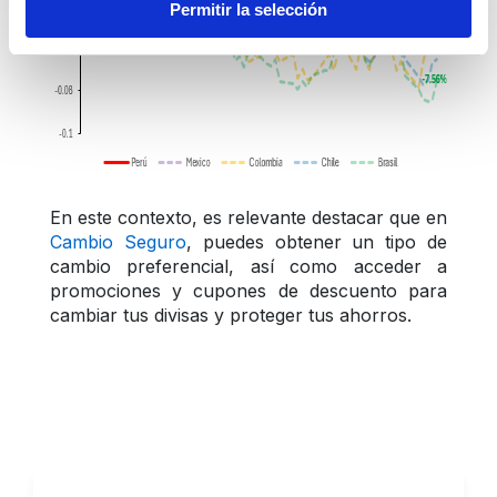
Permitir la selección
En este contexto, es relevante destacar que en 
Cambio Seguro
, puedes obtener un tipo de 
cambio preferencial, así como acceder a 
promociones y cupones de descuento para 
cambiar tus divisas y proteger tus ahorros.