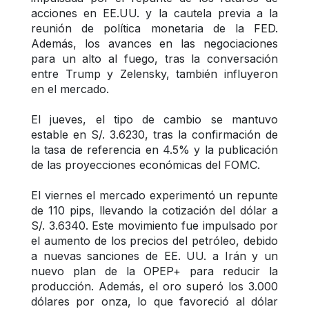
acciones en EE.UU. y la cautela previa a la 
reunión de política monetaria de la FED. 
Además, los avances en las negociaciones 
para un alto al fuego, tras la conversación 
entre Trump y Zelensky, también influyeron 
en el mercado.
El jueves, el tipo de cambio se mantuvo 
estable en S/. 3.6230, tras la confirmación de 
la tasa de referencia en 4.5% y la publicación 
de las proyecciones económicas del FOMC.
El viernes el mercado experimentó un repunte 
de 110 pips, llevando la cotización del dólar a 
S/. 3.6340. Este movimiento fue impulsado por 
el aumento de los precios del petróleo, debido 
a nuevas sanciones de EE. UU. a Irán y un 
nuevo plan de la OPEP+ para reducir la 
producción. Además, el oro superó los 3.000 
dólares por onza, lo que favoreció al dólar 