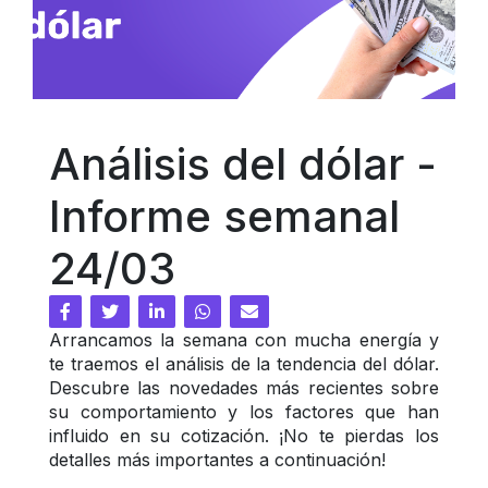
Análisis del dólar - 
Informe semanal 
24/03
Arrancamos la semana con mucha energía y 
te traemos el análisis de la tendencia del dólar. 
Descubre las novedades más recientes sobre 
su comportamiento y los factores que han 
influido en su cotización. ¡No te pierdas los 
detalles más importantes a continuación!