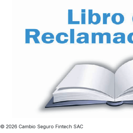
© 2026 Cambio Seguro Fintech SAC