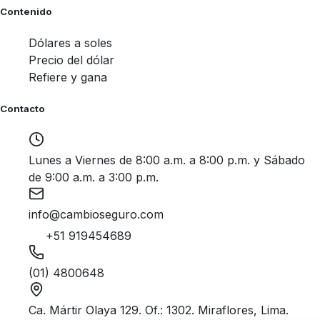
Contenido
Dólares a soles
Precio del dólar
Refiere y gana
Contacto
Lunes a Viernes de 8:00 a.m. a 8:00 p.m. y Sábado
de 9:00 a.m. a 3:00 p.m.
info@cambioseguro.com
+51 919454689
(01) 4800648
Ca. Mártir Olaya 129. Of.: 1302. Miraflores, Lima.