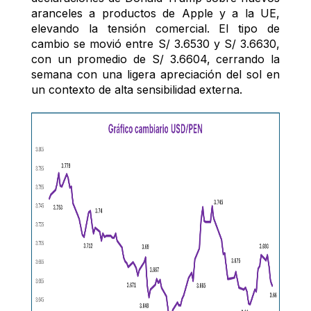
aranceles a productos de Apple y a la UE, 
elevando la tensión comercial. El tipo de 
cambio se movió entre S/ 3.6530 y S/ 3.6630, 
con un promedio de S/ 3.6604, cerrando la 
semana con una ligera apreciación del sol en 
un contexto de alta sensibilidad externa.