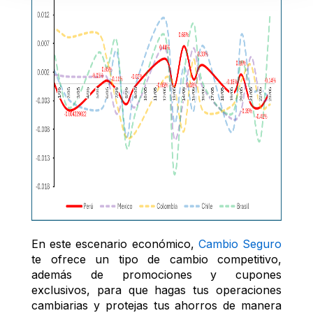
En este escenario económico, 
Cambio Seguro
te ofrece un tipo de cambio competitivo, 
además de promociones y cupones 
exclusivos, para que hagas tus operaciones 
cambiarias y protejas tus ahorros de manera 