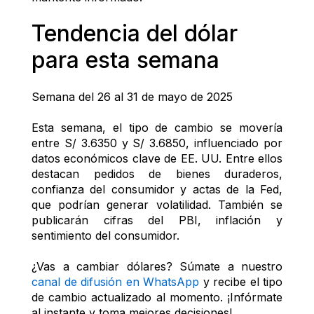
Tendencia del dólar 
para esta semana
Semana del 26 al 31 de mayo de 2025
Esta semana, el tipo de cambio se movería 
entre S/ 3.6350 y S/ 3.6850, influenciado por 
datos económicos clave de EE. UU. Entre ellos 
destacan pedidos de bienes duraderos, 
confianza del consumidor y actas de la Fed, 
que podrían generar volatilidad. También se 
publicarán cifras del PBI, inflación y 
sentimiento del consumidor.
¿Vas a cambiar dólares? Súmate a nuestro 
canal de difusión en WhatsApp
 y recibe el tipo 
de cambio actualizado al momento. ¡Infórmate 
al instante y toma mejores decisiones!