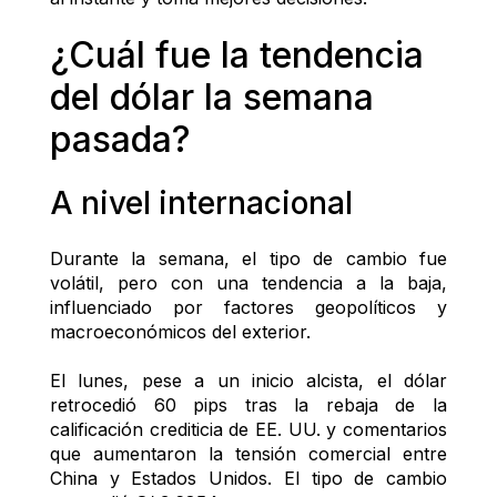
¿Cuál fue la tendencia 
del dólar la semana 
pasada?
A nivel internacional
Durante la semana, el tipo de cambio fue 
volátil, pero con una tendencia a la baja, 
influenciado por factores geopolíticos y 
macroeconómicos del exterior.
El lunes, pese a un inicio alcista, el dólar 
retrocedió 60 pips tras la rebaja de la 
calificación crediticia de EE. UU. y comentarios 
que aumentaron la tensión comercial entre 
China y Estados Unidos. El tipo de cambio 