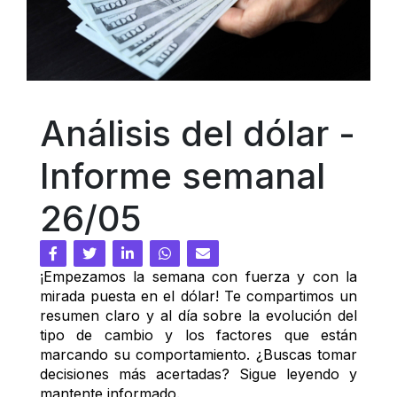
Análisis del dólar - 
Informe semanal 
26/05
¡Empezamos la semana con fuerza y con la 
mirada puesta en el dólar! Te compartimos un 
resumen claro y al día sobre la evolución del 
tipo de cambio y los factores que están 
marcando su comportamiento. ¿Buscas tomar 
decisiones más acertadas? Sigue leyendo y 
mantente informado.