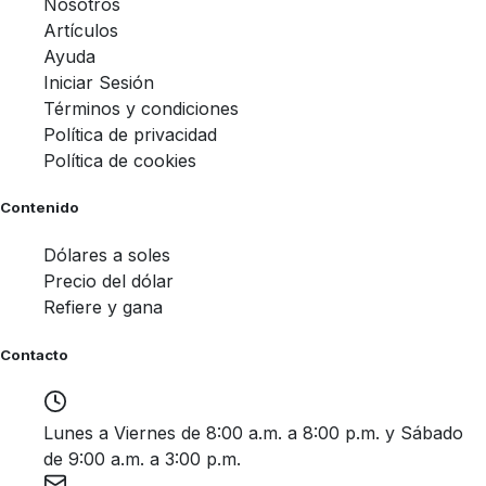
Nosotros
Artículos
Ayuda
Iniciar Sesión
Términos y condiciones
Política de privacidad
Política de cookies
Contenido
Dólares a soles
Precio del dólar
Refiere y gana
Contacto
Lunes a Viernes de 8:00 a.m. a 8:00 p.m. y Sábado
de 9:00 a.m. a 3:00 p.m.