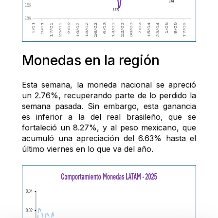
Monedas en la región
Esta semana, la moneda nacional se apreció 
un 2.76%, recuperando parte de lo perdido la 
semana pasada. Sin embargo, esta ganancia 
es inferior a la del real brasileño, que se 
fortaleció un 8.27%, y al peso mexicano, que 
acumuló una apreciación del 6.63% hasta el 
último viernes en lo que va del año.