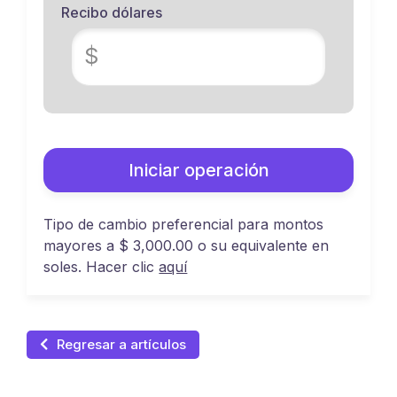
Recibo dólares
$
Iniciar operación
Tipo de cambio preferencial para montos
mayores a $ 3,000.00 o su equivalente en
soles. Hacer clic
aquí
Regresar a artículos