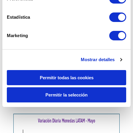
Estadística
Marketing
Mostrar detalles
Permitir todas las cookies
Permitir la selección