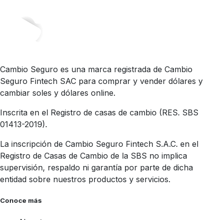
Cambio Seguro es una marca registrada de Cambio
Seguro Fintech SAC para comprar y vender dólares y
cambiar soles y dólares online.
Inscrita en el Registro de casas de cambio (RES. SBS
01413-2019).
La inscripción de Cambio Seguro Fintech S.A.C. en el
Registro de Casas de Cambio de la SBS no implica
supervisión, respaldo ni garantía por parte de dicha
entidad sobre nuestros productos y servicios.
Conoce más