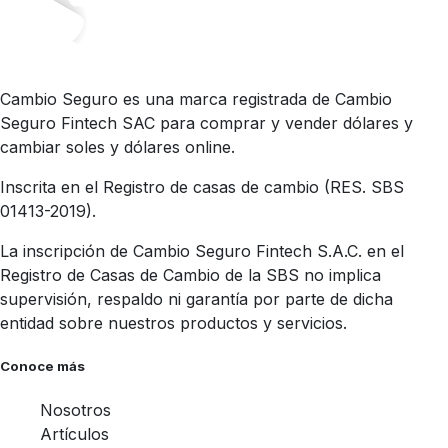
Cambio Seguro es una marca registrada de Cambio
Seguro Fintech SAC para comprar y vender dólares y
cambiar soles y dólares online.
Inscrita en el Registro de casas de cambio (RES. SBS
01413-2019).
La inscripción de Cambio Seguro Fintech S.A.C. en el
Registro de Casas de Cambio de la SBS no implica
supervisión, respaldo ni garantía por parte de dicha
entidad sobre nuestros productos y servicios.
Conoce más
Nosotros
Artículos