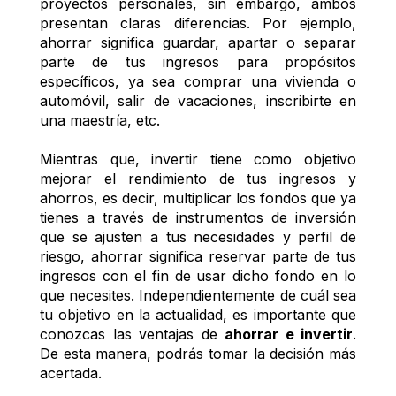
proyectos personales, sin embargo, ambos 
presentan claras diferencias. Por ejemplo, 
ahorrar significa guardar, apartar o separar 
parte de tus ingresos para propósitos 
específicos, ya sea comprar una vivienda o 
automóvil, salir de vacaciones, inscribirte en 
una maestría, etc. 
Mientras que, invertir tiene como objetivo 
mejorar el rendimiento de tus ingresos y 
ahorros, es decir, multiplicar los fondos que ya 
tienes a través de instrumentos de inversión 
que se ajusten a tus necesidades y perfil de 
riesgo, ahorrar significa reservar parte de tus 
ingresos con el fin de usar dicho fondo en lo 
que necesites. Independientemente de cuál sea 
tu objetivo en la actualidad, es importante que 
conozcas las ventajas de 
ahorrar e invertir
. 
De esta manera, podrás tomar la decisión más 
acertada. 