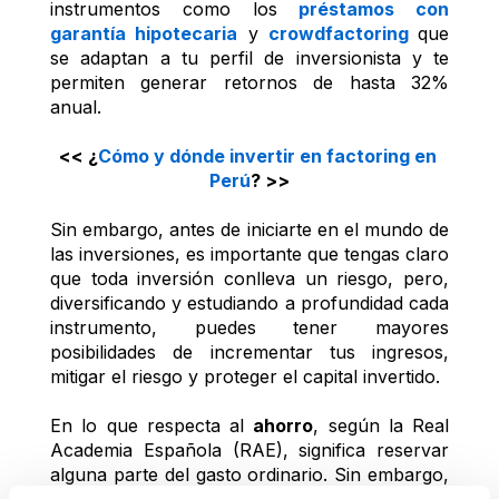
instrumentos como los 
préstamos con 
garantía hipotecaria
y 
crowdfactoring
que 
se adaptan a tu perfil de inversionista y te 
permiten generar retornos de hasta 32% 
anual. 
<< ¿
Cómo y dónde invertir en factoring en 
Perú
? >>
Sin embargo, antes de iniciarte en el mundo de 
las inversiones, es importante que tengas claro 
que toda inversión conlleva un riesgo, pero, 
diversificando y estudiando a profundidad cada 
instrumento, puedes tener mayores 
posibilidades de incrementar tus ingresos, 
mitigar el riesgo y proteger el capital invertido.
En lo que respecta al 
ahorro
, según la Real 
Academia Española (RAE), significa reservar 
alguna parte del gasto ordinario. Sin embargo, 