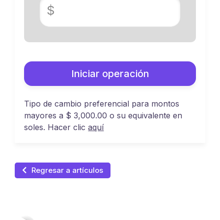
$
Iniciar operación
Tipo de cambio preferencial para montos
mayores a $ 3,000.00 o su equivalente en
soles. Hacer clic
aquí
Regresar a artículos