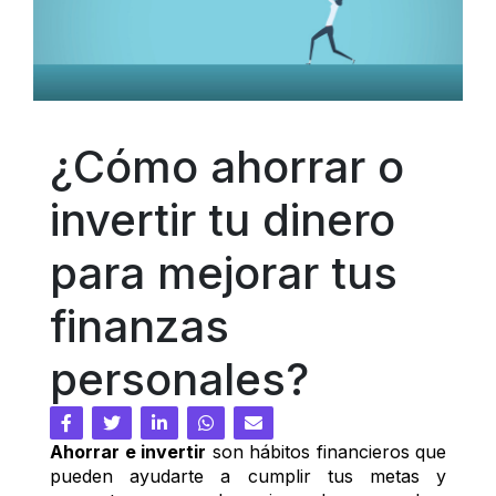
¿Cómo ahorrar o 
invertir tu dinero 
para mejorar tus 
finanzas 
personales? 
Ahorrar e invertir
 son hábitos financieros que 
pueden ayudarte a cumplir tus metas y 