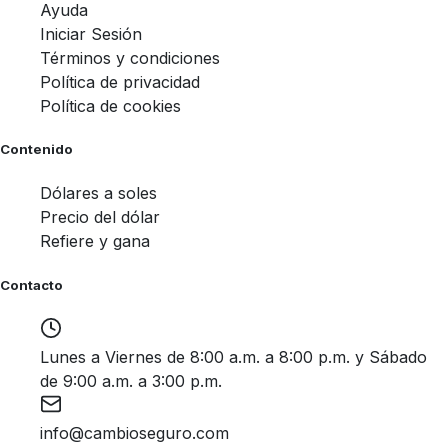
Ayuda
Iniciar Sesión
Términos y condiciones
Política de privacidad
Política de cookies
Contenido
Dólares a soles
Precio del dólar
Refiere y gana
Contacto
Lunes a Viernes de 8:00 a.m. a 8:00 p.m. y Sábado
de 9:00 a.m. a 3:00 p.m.
info@cambioseguro.com