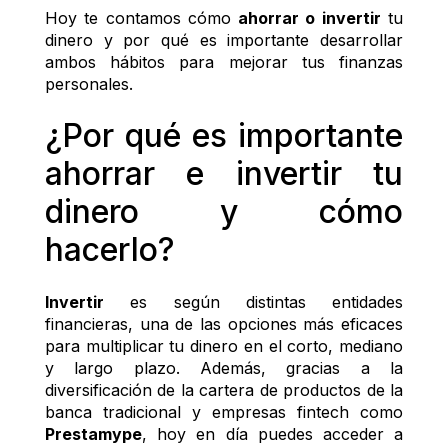
Hoy te contamos cómo 
ahorrar o invertir
 tu 
dinero y por qué es importante desarrollar 
ambos hábitos para mejorar tus finanzas 
personales. 
¿Por qué es importante 
ahorrar e invertir tu 
dinero y cómo 
hacerlo? 
Invertir
 es según distintas entidades 
financieras, una de las opciones más eficaces 
para multiplicar tu dinero en el corto, mediano 
y largo plazo. Además, gracias a la 
diversificación de la cartera de productos de la 
banca tradicional y empresas fintech como 
Prestamype
, hoy en día puedes acceder a 