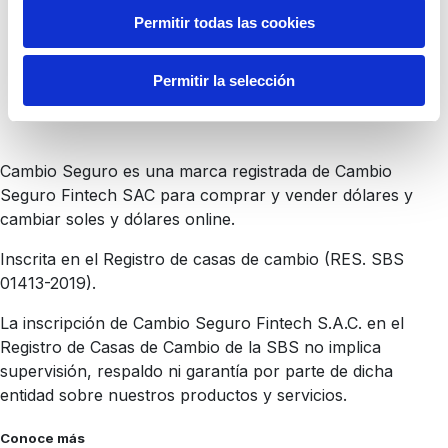
Permitir todas las cookies
Permitir la selección
Cambio Seguro es una marca registrada de Cambio
Seguro Fintech SAC para comprar y vender dólares y
cambiar soles y dólares online.
Inscrita en el Registro de casas de cambio (RES. SBS
01413-2019).
La inscripción de Cambio Seguro Fintech S.A.C. en el
Registro de Casas de Cambio de la SBS no implica
supervisión, respaldo ni garantía por parte de dicha
entidad sobre nuestros productos y servicios.
Conoce más