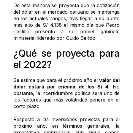
De esta manera se proyecta que la cotización 
del dólar en el mercado peruano se mantenga 
en los actuales rangos, tras llegar a su punto 
más alto de S/ 4.138 el mismo día que Pedro 
Castillo presentó a su primer gabinete 
ministerial liderado por Guido Bellido.
¿Qué se proyecta para 
el 2022?
Se estima que para el próximo año el 
valor del 
dólar estará por encima de los S/ 4
. No 
obstante, la incertidumbre política será uno de 
los factores que más volatilidad genere en el 
corto plazo.
Respecto a las inversiones previstas para el 
próximo año, en términos generales, la 
expectativa empresarial aún sigue siendo 