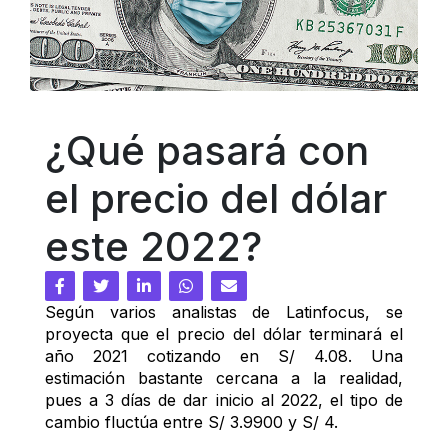
¿Qué pasará con 
el precio del dólar 
este 2022?
Según varios analistas de Latinfocus, se 
proyecta que el precio del dólar terminará el 
año 2021 cotizando en S/ 4.08. Una 
estimación bastante cercana a la realidad, 
pues a 3 días de dar inicio al 2022, el tipo de 
cambio fluctúa entre S/ 3.9900 y S/ 4.