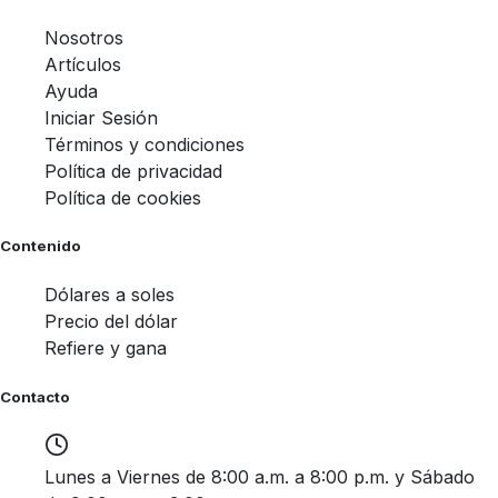
Nosotros
Artículos
Ayuda
Iniciar Sesión
Términos y condiciones
Política de privacidad
Política de cookies
Contenido
Dólares a soles
Precio del dólar
Refiere y gana
Contacto
Lunes a Viernes de 8:00 a.m. a 8:00 p.m. y Sábado