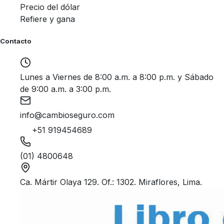
Precio del dólar
Refiere y gana
Contacto
Lunes a Viernes de 8:00 a.m. a 8:00 p.m. y Sábado
de 9:00 a.m. a 3:00 p.m.
info@cambioseguro.com
+51 919454689
(01) 4800648
Ca. Mártir Olaya 129. Of.: 1302. Miraflores, Lima.