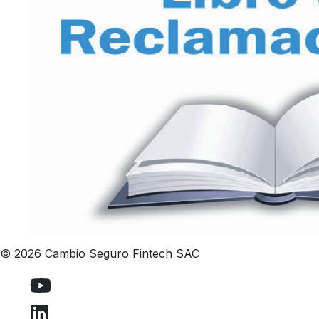
© 2026 Cambio Seguro Fintech SAC