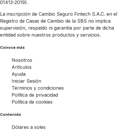
01413-2019).
La inscripción de Cambio Seguro Fintech S.A.C. en el
Registro de Casas de Cambio de la SBS no implica
supervisión, respaldo ni garantía por parte de dicha
entidad sobre nuestros productos y servicios.
Conoce más
Nosotros
Artículos
Ayuda
Iniciar Sesión
Términos y condiciones
Política de privacidad
Política de cookies
Contenido
Dólares a soles