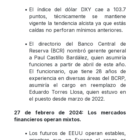
El índice del dólar DXY cae a 103.7 
puntos, técnicamente se mantiene 
vigente la tendencia alcista ya que estás 
caídas no perforan mínimos anteriores.
El directorio del Banco Central de 
Reserva (BCR) nombró gerente general 
a Paul Castillo Bardález, quien asumiría 
funciones a partir de abril de este año. 
El funcionario, que tiene 28 años de 
experiencia en diversas áreas del BCRP, 
asumiría el cargo en reemplazo de 
Eduardo Torres Llosa, quien estuvo en 
el puesto desde marzo de 2022.
27 de febrero de 2024: Los mercados 
financieros operan mixtos.
Los futuros de EEUU operan estables, 