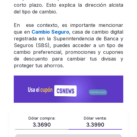
corto plazo. Esto explica la dirección alcista 
del tipo de cambio.
En  ese contexto, es importante mencionar 
que en 
Cambio Seguro
, casa de cambio digital 
registrada en la Superintendencia de Banca y 
Seguros (SBS), puedes acceder a un tipo de 
cambio preferencial, promociones y cupones 
de descuento para cambiar tus divisas y 
proteger tus ahorros.
Dólar compra:
Dólar venta:
3.3690
3.3990