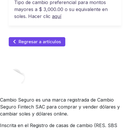
Tipo de cambio preferencial para montos
mayores a $ 3,000.00 o su equivalente en
soles. Hacer clic
aquí
Regresar a artículos
Cambio Seguro es una marca registrada de Cambio
Seguro Fintech SAC para comprar y vender dólares y
cambiar soles y dólares online.
Inscrita en el Registro de casas de cambio (RES. SBS