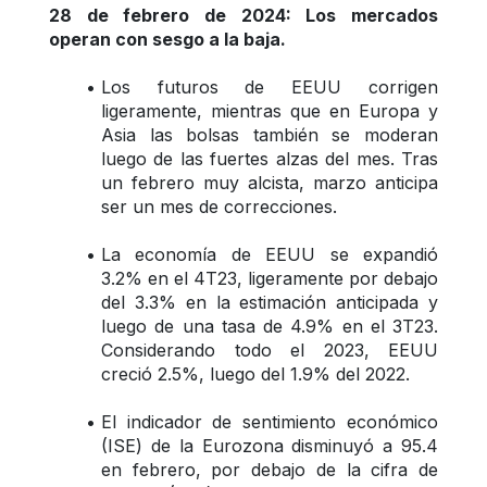
28 de febrero de 2024: Los mercados 
operan con sesgo a la baja.
Los futuros de EEUU corrigen 
ligeramente, mientras que en Europa y 
Asia las bolsas también se moderan 
luego de las fuertes alzas del mes. Tras 
un febrero muy alcista, marzo anticipa 
ser un mes de correcciones.
La economía de EEUU se expandió 
3.2% en el 4T23, ligeramente por debajo 
del 3.3% en la estimación anticipada y 
luego de una tasa de 4.9% en el 3T23. 
Considerando todo el 2023, EEUU 
creció 2.5%, luego del 1.9% del 2022.
El indicador de sentimiento económico 
(ISE) de la Eurozona disminuyó a 95.4 
en febrero, por debajo de la cifra de 