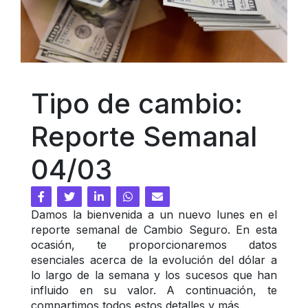
Tipo de cambio: 
Reporte Semanal 
04/03
Damos la bienvenida a un nuevo lunes en el 
reporte semanal de Cambio Seguro. En esta 
ocasión, te proporcionaremos datos 
esenciales acerca de la evolución del dólar a 
lo largo de la semana y los sucesos que han 
influido en su valor. A continuación, te 
compartimos todos estos detalles y más.