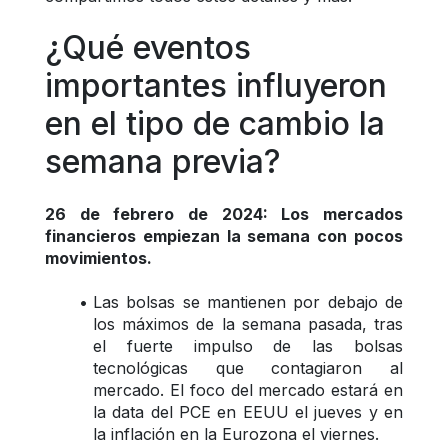
¿Qué eventos 
importantes influyeron 
en el tipo de cambio la 
semana previa? 
26 de febrero de 2024: Los mercados 
financieros empiezan la semana con pocos 
movimientos.
Las bolsas se mantienen por debajo de 
los máximos de la semana pasada, tras 
el fuerte impulso de las bolsas 
tecnológicas que contagiaron al 
mercado. El foco del mercado estará en 
la data del PCE en EEUU el jueves y en 
la inflación en la Eurozona el viernes.