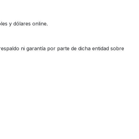
es y dólares online.
espaldo ni garantía por parte de dicha entidad sobre