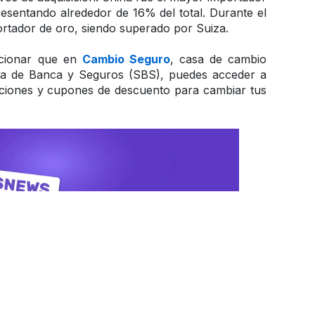
resentando alrededor de 16% del total. Durante el 
ortador de oro, siendo superado por Suiza.
cionar que en 
Cambio Seguro
, casa de cambio 
ncia de Banca y Seguros (SBS), puedes acceder a 
ciones y cupones de descuento para cambiar tus 