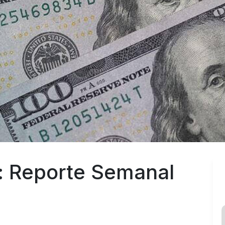
: Reporte Semanal 