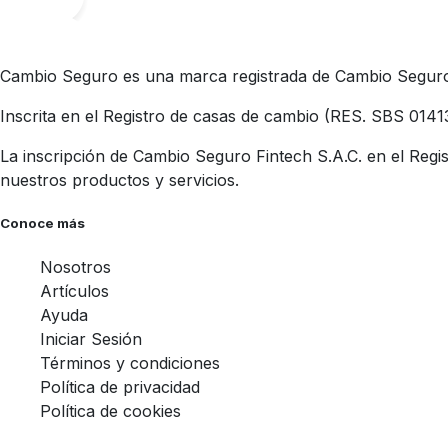
Cambio Seguro es una marca registrada de Cambio Seguro 
Inscrita en el Registro de casas de cambio (RES. SBS 0141
La inscripción de Cambio Seguro Fintech S.A.C. en el Regis
nuestros productos y servicios.
Conoce más
Nosotros
Artículos
Ayuda
Iniciar Sesión
Términos y condiciones
Política de privacidad
Política de cookies