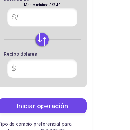
Monto mínimo S/3.40
S/
Recibo dólares
$
Iniciar operación
Tipo de cambio preferencial para