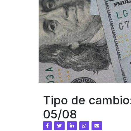
Tipo de cambio
05/08