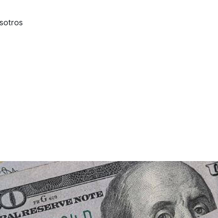
sotros