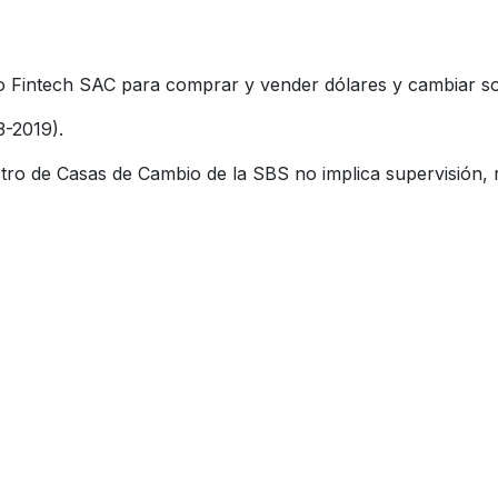
Fintech SAC para comprar y vender dólares y cambiar sol
3-2019).
tro de Casas de Cambio de la SBS no implica supervisión, r