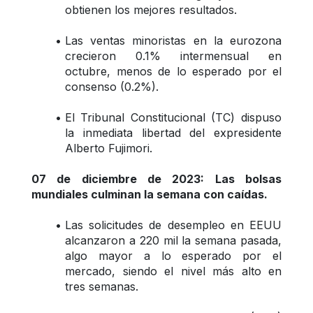
obtienen los mejores resultados.
Las ventas minoristas en la eurozona 
crecieron 0.1% intermensual en 
octubre, menos de lo esperado por el 
consenso (0.2%).
El Tribunal Constitucional (TC) dispuso 
la inmediata libertad del expresidente 
Alberto Fujimori.
07 de diciembre de 2023: Las bolsas 
mundiales culminan la semana con caídas.
Las solicitudes de desempleo en EEUU 
alcanzaron a 220 mil la semana pasada, 
algo mayor a lo esperado por el 
mercado, siendo el nivel más alto en 
tres semanas.