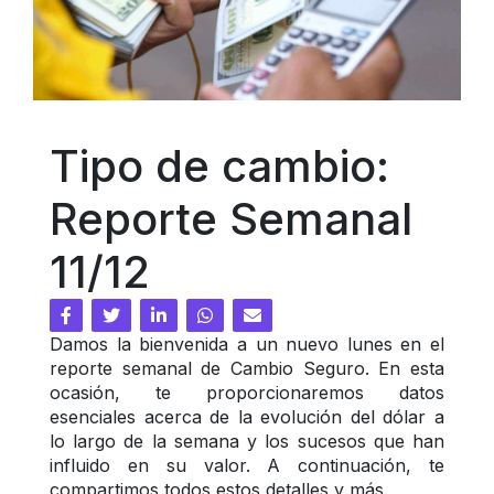
Tipo de cambio: 
Reporte Semanal 
11/12
Damos la bienvenida a un nuevo lunes en el 
reporte semanal de Cambio Seguro. En esta 
ocasión, te proporcionaremos datos 
esenciales acerca de la evolución del dólar a 
lo largo de la semana y los sucesos que han 
influido en su valor. A continuación, te 
compartimos todos estos detalles y más.