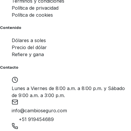
Términos y condiciones
Política de privacidad
Política de cookies
Contenido
Dólares a soles
Precio del dólar
Refiere y gana
Contacto
Lunes a Viernes de 8:00 a.m. a 8:00 p.m. y Sábado
de 9:00 a.m. a 3:00 p.m.
info@cambioseguro.com
+51 919454689