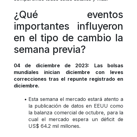
¿Qué eventos 
importantes influyeron 
en el tipo de cambio la 
semana previa? 
04 de diciembre de 2023: Las bolsas 
mundiales inician diciembre con leves 
correcciones tras el repunte registrado en 
diciembre.
Esta semana el mercado estará atento a 
la publicación de datos en EEUU como 
la balanza comercial de octubre, para la 
cual el mercado espera un déficit de 
US$ 64.2 mil millones.