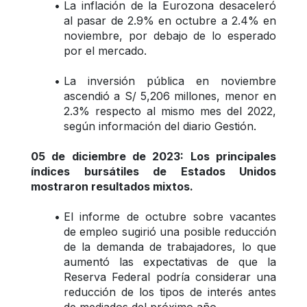
La inflación de la Eurozona desaceleró 
al pasar de 2.9% en octubre a 2.4% en 
noviembre, por debajo de lo esperado 
por el mercado.
La inversión pública en noviembre 
ascendió a S/ 5,206 millones, menor en 
2.3% respecto al mismo mes del 2022, 
según información del diario Gestión.
05 de diciembre de 2023: Los principales 
índices bursátiles de Estados Unidos 
mostraron resultados mixtos.
El informe de octubre sobre vacantes 
de empleo sugirió una posible reducción 
de la demanda de trabajadores, lo que 
aumentó las expectativas de que la 
Reserva Federal podría considerar una 
reducción de los tipos de interés antes 