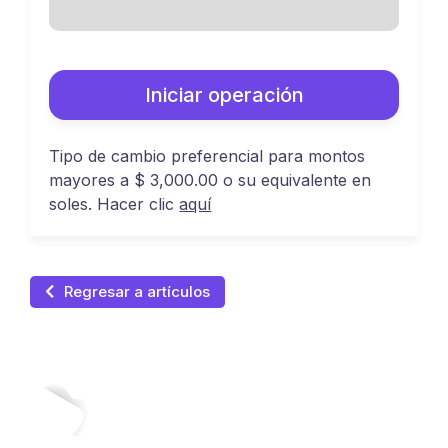
Iniciar operación
Tipo de cambio preferencial para montos
mayores a $ 3,000.00 o su equivalente en
soles. Hacer clic
aquí
Regresar a artículos