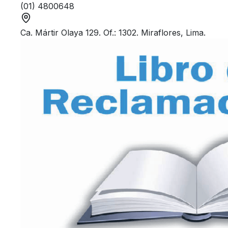
(01) 4800648
Ca. Mártir Olaya 129. Of.: 1302. Miraflores, Lima.