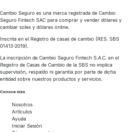
Cambio Seguro es una marca registrada de Cambio
Seguro Fintech SAC para comprar y vender dólares y
cambiar soles y dólares online.
Inscrita en el Registro de casas de cambio (RES. SBS
01413-2019).
La inscripción de Cambio Seguro Fintech S.A.C. en el
Registro de Casas de Cambio de la SBS no implica
supervisión, respaldo ni garantía por parte de dicha
entidad sobre nuestros productos y servicios.
Conoce más
Nosotros
Artículos
Ayuda
Iniciar Sesión