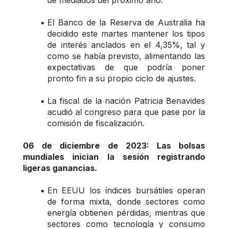
de mediados del próximo año.
El Banco de la Reserva de Australia ha 
decidido este martes mantener los tipos 
de interés anclados en el 4,35%, tal y 
como se había previsto, alimentando las 
expectativas de que podría poner 
pronto fin a su propio ciclo de ajustes.
La fiscal de la nación Patricia Benavides 
acudió al congreso para que pase por la 
comisión de fiscalización.
06 de diciembre de 2023: Las bolsas 
mundiales inician la sesión registrando 
ligeras ganancias.
En EEUU los índices bursátiles operan 
de forma mixta, donde sectores como 
energía obtienen pérdidas, mientras que 
sectores como tecnología y consumo 