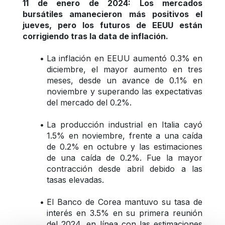
11 de enero de 2024: Los mercados 
bursátiles amanecieron más positivos el 
jueves, pero los futuros de EEUU están 
corrigiendo tras la data de inflación.
La inflación en EEUU aumentó 0.3% en 
diciembre, el mayor aumento en tres 
meses, desde un avance de 0.1% en 
noviembre y superando las expectativas 
del mercado del 0.2%.
La producción industrial en Italia cayó 
1.5% en noviembre, frente a una caída 
de 0.2% en octubre y las estimaciones 
de una caída de 0.2%. Fue la mayor 
contracción desde abril debido a las 
tasas elevadas.
El Banco de Corea mantuvo su tasa de 
interés en 3.5% en su primera reunión 
del 2024, en línea con las estimaciones 