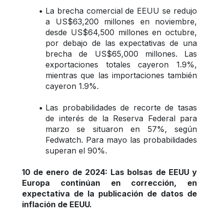
La brecha comercial de EEUU se redujo 
a US$63,200 millones en noviembre, 
desde US$64,500 millones en octubre, 
por debajo de las expectativas de una 
brecha de US$65,000 millones. Las 
exportaciones totales cayeron 1.9%, 
mientras que las importaciones también 
cayeron 1.9%.
Las probabilidades de recorte de tasas 
de interés de la Reserva Federal para 
marzo se situaron en 57%, según 
Fedwatch. Para mayo las probabilidades 
superan el 90%.
10 de enero de 2024: Las bolsas de EEUU y 
Europa continúan en corrección, en 
expectativa de la publicación de datos de 
inflación de EEUU.