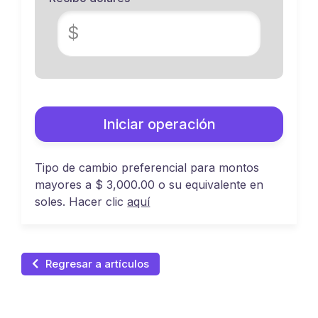
$
Iniciar operación
Tipo de cambio preferencial para montos
mayores a $ 3,000.00 o su equivalente en
soles. Hacer clic
aquí
Regresar a artículos