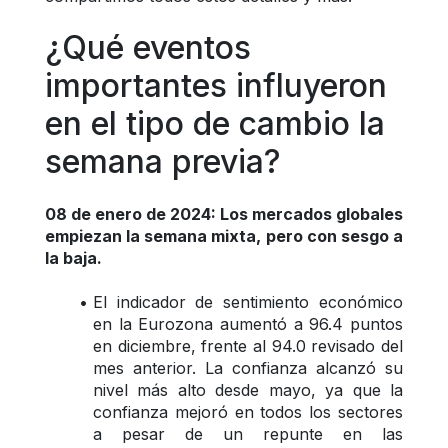
¿Qué eventos 
importantes influyeron 
en el tipo de cambio la 
semana previa? 
08 de enero de 2024: Los mercados globales 
empiezan la semana mixta, pero con sesgo a 
la baja.
El indicador de sentimiento económico 
en la Eurozona aumentó a 96.4 puntos 
en diciembre, frente al 94.0 revisado del 
mes anterior. La confianza alcanzó su 
nivel más alto desde mayo, ya que la 
confianza mejoró en todos los sectores 
a pesar de un repunte en las 