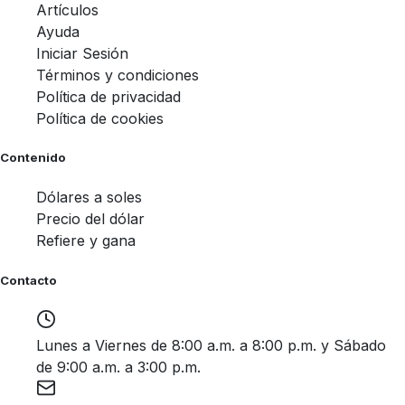
Artículos
Ayuda
Iniciar Sesión
Términos y condiciones
Política de privacidad
Política de cookies
Contenido
Dólares a soles
Precio del dólar
Refiere y gana
Contacto
Lunes a Viernes de 8:00 a.m. a 8:00 p.m. y Sábado
de 9:00 a.m. a 3:00 p.m.