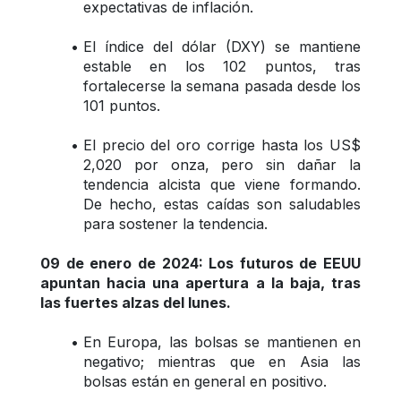
expectativas de inflación.
El índice del dólar (DXY) se mantiene 
estable en los 102 puntos, tras 
fortalecerse la semana pasada desde los 
101 puntos.
El precio del oro corrige hasta los US$ 
2,020 por onza, pero sin dañar la 
tendencia alcista que viene formando. 
De hecho, estas caídas son saludables 
para sostener la tendencia.
09 de enero de 2024: Los futuros de EEUU 
apuntan hacia una apertura a la baja, tras 
las fuertes alzas del lunes.
En Europa, las bolsas se mantienen en 
negativo; mientras que en Asia las 
bolsas están en general en positivo.