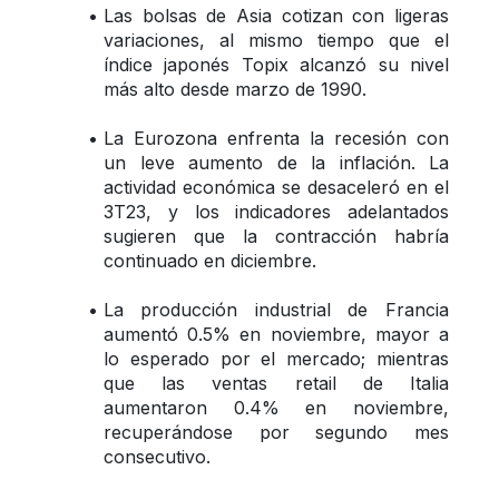
Las bolsas de Asia cotizan con ligeras 
variaciones, al mismo tiempo que el 
índice japonés Topix alcanzó su nivel 
más alto desde marzo de 1990.
La Eurozona enfrenta la recesión con 
un leve aumento de la inflación. La 
actividad económica se desaceleró en el 
3T23, y los indicadores adelantados 
sugieren que la contracción habría 
continuado en diciembre.
La producción industrial de Francia 
aumentó 0.5% en noviembre, mayor a 
lo esperado por el mercado; mientras 
que las ventas retail de Italia 
aumentaron 0.4% en noviembre, 
recuperándose por segundo mes 
consecutivo.