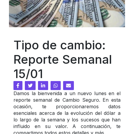
Tipo de cambio: 
Reporte Semanal 
15/01
Damos la bienvenida a un nuevo lunes en el 
reporte semanal de Cambio Seguro. En esta 
ocasión, te proporcionaremos datos 
esenciales acerca de la evolución del dólar a 
lo largo de la semana y los sucesos que han 
influido en su valor. A continuación, te 
compartimos todos estos detalles y más.