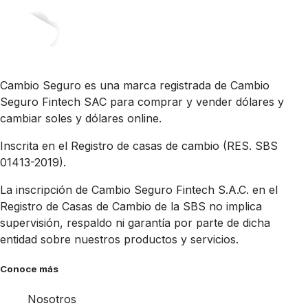
Cambio Seguro es una marca registrada de Cambio
Seguro Fintech SAC para comprar y vender dólares y
cambiar soles y dólares online.
Inscrita en el Registro de casas de cambio (RES. SBS
01413-2019).
La inscripción de Cambio Seguro Fintech S.A.C. en el
Registro de Casas de Cambio de la SBS no implica
supervisión, respaldo ni garantía por parte de dicha
entidad sobre nuestros productos y servicios.
Conoce más
Nosotros