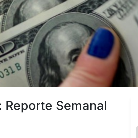
: Reporte Semanal 