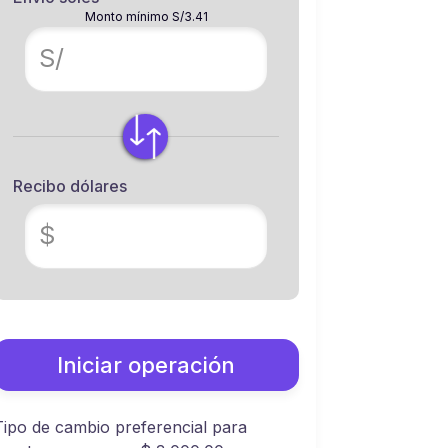
Monto mínimo S/3.41
S/
Recibo dólares
$
Iniciar operación
Tipo de cambio preferencial para