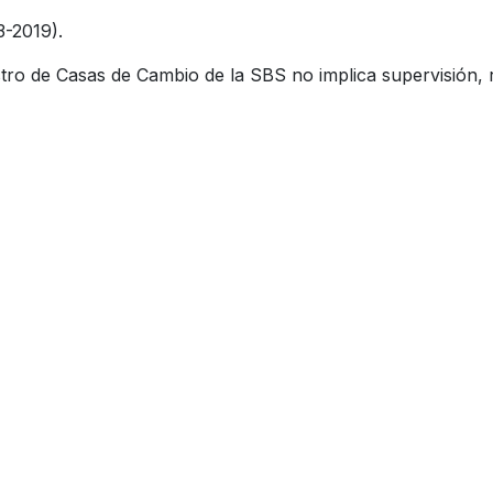
3-2019).
tro de Casas de Cambio de la SBS no implica supervisión, r