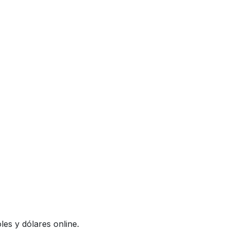
es y dólares online.