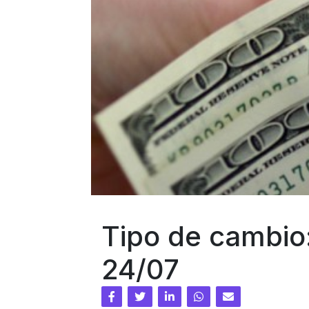
Tipo de cambio
24/07