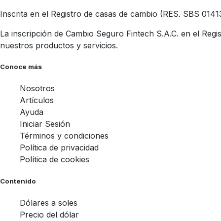
Inscrita en el Registro de casas de cambio (RES. SBS 0141
La inscripción de Cambio Seguro Fintech S.A.C. en el Regis
nuestros productos y servicios.
Conoce más
Nosotros
Artículos
Ayuda
Iniciar Sesión
Términos y condiciones
Política de privacidad
Política de cookies
Contenido
Dólares a soles
Precio del dólar