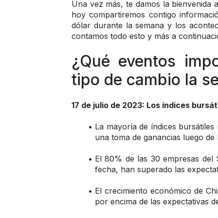
Una vez más, te damos la bienvenida a
hoy compartiremos contigo informació
dólar durante la semana y los acontec
contamos todo esto y más a continuaci
¿Qué eventos impor
tipo de cambio la s
17 de julio de 2023: Los índices bursát
La mayoría de índices bursátiles
una toma de ganancias luego de l
El 80% de las 30 empresas del 
fecha, han superado las expectat
El crecimiento económico de Chi
por encima de las expectativas 