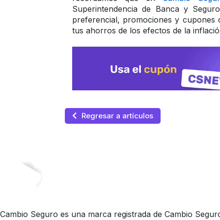
Superintendencia de Banca y Seguro
preferencial, promociones y cupones d
tus ahorros de los efectos de la inflaci
Regresar a artículos
Cambio Seguro es una marca registrada de Cambio Seguro 