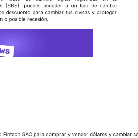
s (SBS), puedes acceder a un tipo de cambio 
e descuento para cambiar tus divisas y proteger 
ón o posible recesión.
Fintech SAC para comprar y vender dólares y cambiar sol