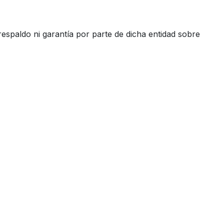
espaldo ni garantía por parte de dicha entidad sobre