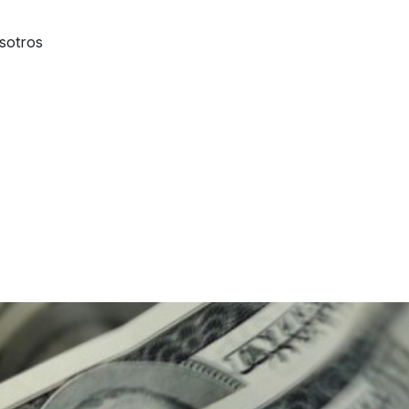
sotros