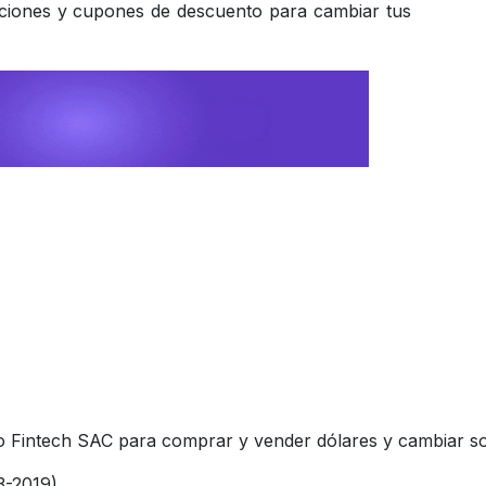
ciones y cupones de descuento para cambiar tus 
Fintech SAC para comprar y vender dólares y cambiar sol
3-2019).