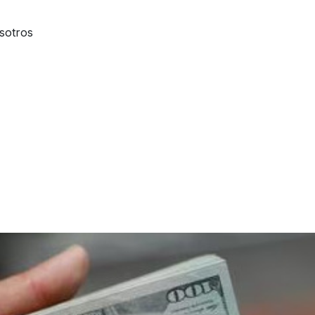
sotros