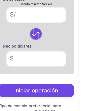
Monto mínimo S/3.40
S/
Recibo dólares
$
Iniciar operación
Tipo de cambio preferencial para