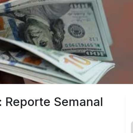
: Reporte Semanal 