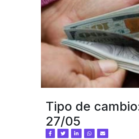
Tipo de cambio
27/05