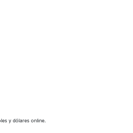
es y dólares online.