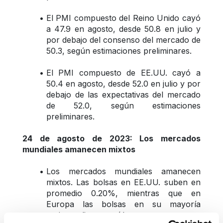
El PMI compuesto del Reino Unido cayó 
a 47.9 en agosto, desde 50.8 en julio y 
por debajo del consenso del mercado de 
50.3, según estimaciones preliminares.
El PMI compuesto de EE.UU. cayó a 
50.4 en agosto, desde 52.0 en julio y por 
debajo de las expectativas del mercado 
de 52.0, según estimaciones 
preliminares.
24 de agosto de 2023: Los mercados 
mundiales amanecen mixtos 
Los mercados mundiales amanecen 
mixtos. Las bolsas en EE.UU. suben en 
promedio 0.20%, mientras que en 
Europa las bolsas en su mayoría 
registran ligeras caídas. 