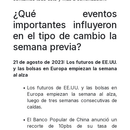
¿Qué eventos 
importantes influyeron 
en el tipo de cambio la 
semana previa? 
21 de agosto de 2023: Los futuros de EE.UU. 
y las bolsas en Europa empiezan la semana 
al alza
Los futuros de EE.UU. y las bolsas en 
Europa empiezan la semana al alza, 
luego de tres semanas consecutivas de 
caídas. 
El Banco Popular de China anunció un 
recorte de 10pbs de su tasa de 