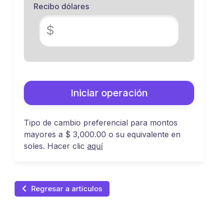
Recibo dólares
$
Iniciar operación
Tipo de cambio preferencial para montos
mayores a $ 3,000.00 o su equivalente en
soles. Hacer clic
aquí
Regresar a artículos