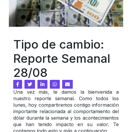
Tipo de cambio: 
Reporte Semanal 
28/08
Una vez más, te damos la bienvenida a 
nuestro reporte semanal. Como todos los 
lunes, hoy compartiremos contigo información 
importante relacionada al comportamiento del 
dólar durante la semana y los acontecimientos 
que han tenido impacto en su valor. Te 
contamos todo esto y más a continuación. 