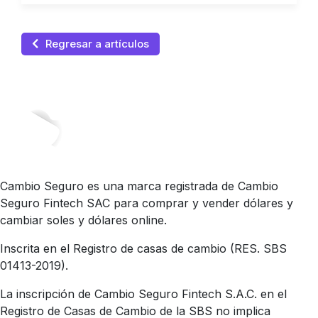
Regresar a artículos
Cambio Seguro es una marca registrada de Cambio
Seguro Fintech SAC para comprar y vender dólares y
cambiar soles y dólares online.
Inscrita en el Registro de casas de cambio (RES. SBS
01413-2019).
La inscripción de Cambio Seguro Fintech S.A.C. en el
Registro de Casas de Cambio de la SBS no implica