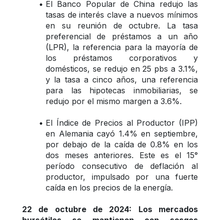
El Banco Popular de China redujo las 
tasas de interés clave a nuevos mínimos 
en su reunión de octubre. La tasa 
preferencial de préstamos a un año 
(LPR), la referencia para la mayoría de 
los préstamos corporativos y 
domésticos, se redujo en 25 pbs a 3.1%, 
y la tasa a cinco años, una referencia 
para las hipotecas inmobiliarias, se 
redujo por el mismo margen a 3.6%.
El Índice de Precios al Productor (IPP) 
en Alemania cayó 1.4% en septiembre, 
por debajo de la caída de 0.8% en los 
dos meses anteriores. Este es el 15° 
período consecutivo de deflación al 
productor, impulsado por una fuerte 
caída en los precios de la energía.
22 de octubre de 2024: Los mercados 