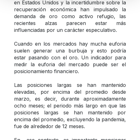
en Estados Unidos y la incertidumbre sobre la 
recuperación económica han impulsado la 
demanda de oro como activo refugio, las 
recientes alzas parecen estar más 
influenciadas por un carácter especulativo.
Cuando en los mercados hay mucha euforia 
suelen generar una burbuja y esto podría 
estar pasando con el oro. Un indicador para 
medir la euforia del mercado puede ser el 
posicionamiento financiero.
Las posiciones largas se han mantenido 
elevadas, por encima del promedio desde 
marzo, es decir, durante aproximadamente 
ocho meses; el periodo más largo en que las 
posiciones largas se han mantenido por 
encima del promedio, excluyendo la pandemia, 
fue de alrededor de 12 meses.