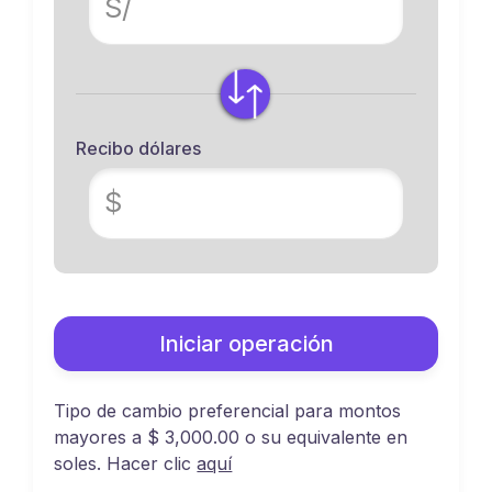
S/
Recibo dólares
$
Iniciar operación
Tipo de cambio preferencial para montos
mayores a $ 3,000.00 o su equivalente en
soles. Hacer clic
aquí