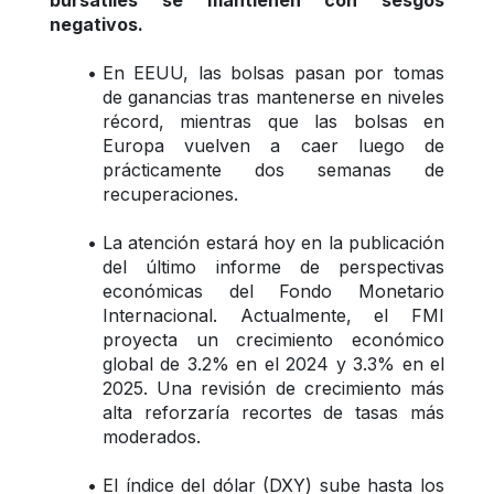
bursátiles se mantienen con sesgos 
negativos.
En EEUU, las bolsas pasan por tomas 
de ganancias tras mantenerse en niveles 
récord, mientras que las bolsas en 
Europa vuelven a caer luego de 
prácticamente dos semanas de 
recuperaciones.
La atención estará hoy en la publicación 
del último informe de perspectivas 
económicas del Fondo Monetario 
Internacional. Actualmente, el FMI 
proyecta un crecimiento económico 
global de 3.2% en el 2024 y 3.3% en el 
2025. Una revisión de crecimiento más 
alta reforzaría recortes de tasas más 
moderados.
El índice del dólar (DXY) sube hasta los 