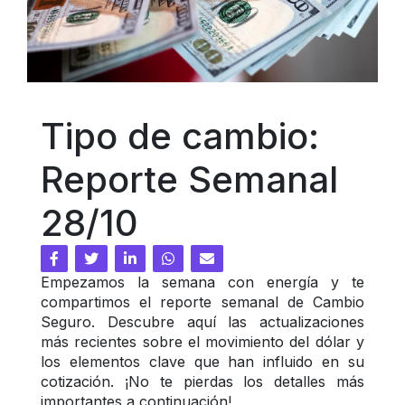
Tipo de cambio: 
Reporte Semanal 
28/10
Empezamos la semana con energía y te 
compartimos el reporte semanal de Cambio 
Seguro. Descubre aquí las actualizaciones 
más recientes sobre el movimiento del dólar y 
los elementos clave que han influido en su 
cotización. ¡No te pierdas los detalles más 
importantes a continuación!