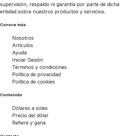
supervisión, respaldo ni garantía por parte de dicha
entidad sobre nuestros productos y servicios.
Conoce más
Nosotros
Artículos
Ayuda
Iniciar Sesión
Términos y condiciones
Política de privacidad
Política de cookies
Contenido
Dólares a soles
Precio del dólar
Refiere y gana
Contacto