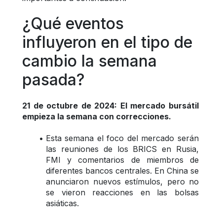
¿Qué eventos 
influyeron en el tipo de 
cambio la semana 
pasada? 
21 de octubre de 2024: El mercado bursátil 
empieza la semana con correcciones.
Esta semana el foco del mercado serán 
las reuniones de los BRICS en Rusia, 
FMI y comentarios de miembros de 
diferentes bancos centrales. En China se 
anunciaron nuevos estímulos, pero no 
se vieron reacciones en las bolsas 
asiáticas.