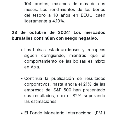
104 puntos, máximos de más de dos 
meses. Los rendimientos de los bonos 
del tesoro a 10 años en EEUU caen 
ligeramente a 4.19%.
23 de octubre de 2024: Los mercados 
bursátiles continúan con sesgo negativo.
Las bolsas estadounidenses y europeas 
siguen corrigiendo, mientras que el 
comportamiento de las bolsas es mixto 
en Asia.
Continúa la publicación de resultados 
corporativos, hasta ahora el 21% de las 
empresas del S&P 500 han presentado 
sus resultados, con el 82% superando 
las estimaciones.
El Fondo Monetario Internacional (FMI) 