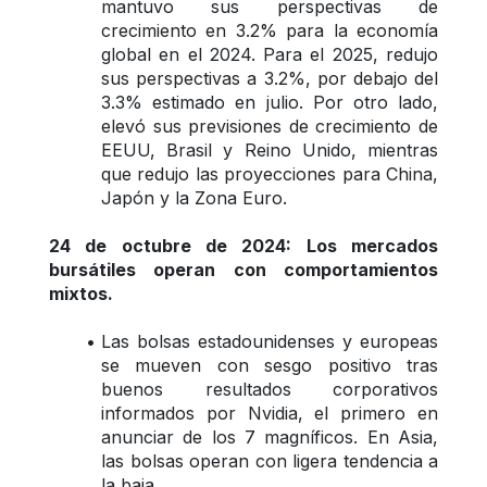
mantuvo sus perspectivas de 
crecimiento en 3.2% para la economía 
global en el 2024. Para el 2025, redujo 
sus perspectivas a 3.2%, por debajo del 
3.3% estimado en julio. Por otro lado, 
elevó sus previsiones de crecimiento de 
EEUU, Brasil y Reino Unido, mientras 
que redujo las proyecciones para China, 
Japón y la Zona Euro.
24 de octubre de 2024: Los mercados 
bursátiles operan con comportamientos 
mixtos.
Las bolsas estadounidenses y europeas 
se mueven con sesgo positivo tras 
buenos resultados corporativos 
informados por Nvidia, el primero en 
anunciar de los 7 magníficos. En Asia, 
las bolsas operan con ligera tendencia a 
la baja.