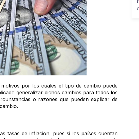
 motivos por los cuales el tipo de cambio puede 
icado generalizar dichos cambios para todos los 
circunstancias o razones que pueden explicar de 
 cambio.
s tasas de inflación, pues si los países cuentan 