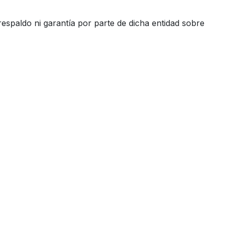
espaldo ni garantía por parte de dicha entidad sobre