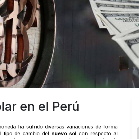
lar en el Perú
moneda ha sufrido diversas variaciones de forma 
 tipo de cambio del 
nuevo sol
 con respecto al 