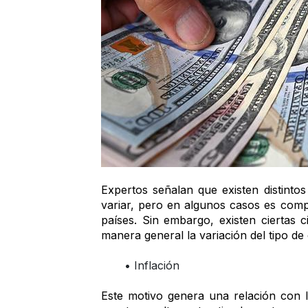
Expertos señalan que existen distintos
variar, pero en algunos casos es compl
países. Sin embargo, existen ciertas 
manera general la variación del tipo de
Inflación
Este motivo genera una relación con la