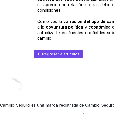
se aprecie con relación a otras debido 
condiciones.  
Como ves la 
variación del tipo de ca
a la 
coyuntura política
 y 
económica
 
actualizarte en fuentes confiables sob
cambio.
Regresar a artículos
Cambio Seguro es una marca registrada de Cambio Seguro 