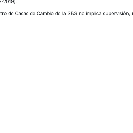
3-2019).
tro de Casas de Cambio de la SBS no implica supervisión, r