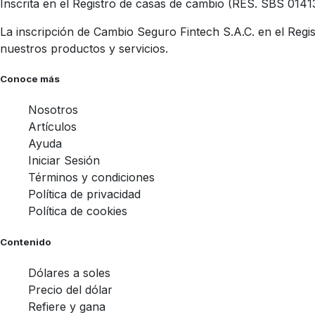
Inscrita en el Registro de casas de cambio (RES. SBS 0141
La inscripción de Cambio Seguro Fintech S.A.C. en el Regis
nuestros productos y servicios.
Conoce más
Nosotros
Artículos
Ayuda
Iniciar Sesión
Términos y condiciones
Política de privacidad
Política de cookies
Contenido
Dólares a soles
Precio del dólar
Refiere y gana