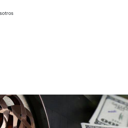
sotros