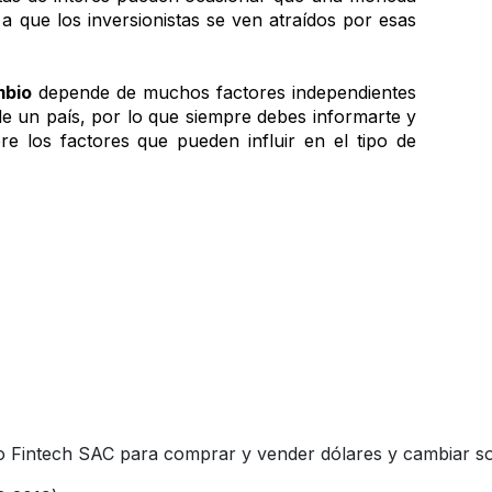
a que los inversionistas se ven atraídos por esas 
mbio
 depende de muchos factores independientes 
de un país, por lo que siempre debes informarte y 
re los factores que pueden influir en el tipo de 
Fintech SAC para comprar y vender dólares y cambiar sol