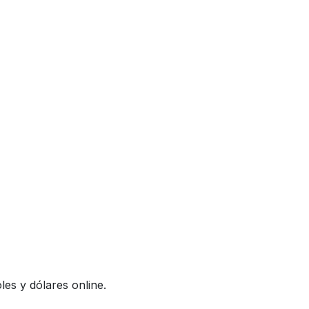
es y dólares online.