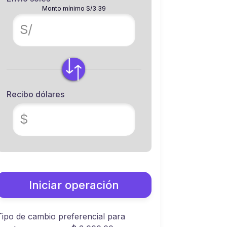
Monto mínimo S/3.39
S/
Recibo dólares
$
Iniciar operación
Tipo de cambio preferencial para