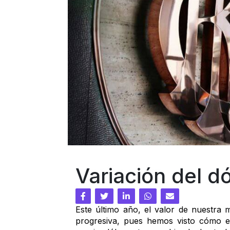
Variación del dó
Este último año, el valor de nuestra 
progresiva, pues hemos visto cómo el