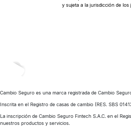
y sujeta a la jurisdicción de lo
Cambio Seguro es una marca registrada de Cambio Seguro 
Inscrita en el Registro de casas de cambio (RES. SBS 0141
La inscripción de Cambio Seguro Fintech S.A.C. en el Regis
nuestros productos y servicios.