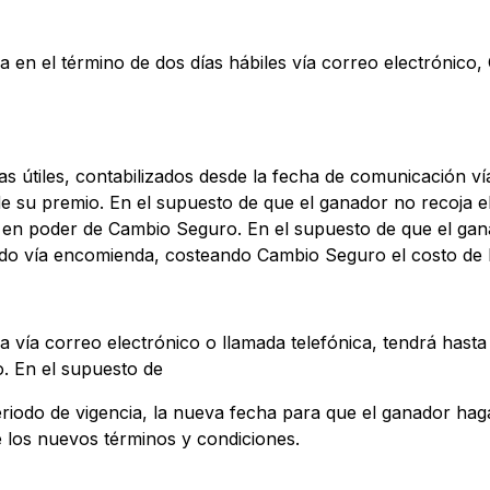
a en el término de dos días hábiles vía correo electrónico
as útiles, contabilizados desde la fecha de comunicación ví
 su premio. En el supuesto de que el ganador no recoja e
á en poder de Cambio Seguro. En el supuesto de que el ga
iado vía encomienda, costeando Cambio Seguro el costo de
a vía correo electrónico o llamada telefónica, tendrá hasta
. En el supuesto de
iodo de vigencia, la nueva fecha para que el ganador haga
 los nuevos términos y condiciones.