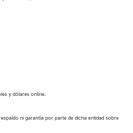
es y dólares online.
espaldo ni garantía por parte de dicha entidad sobre