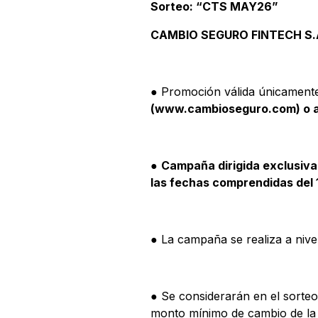
Sorteo: “CTS MAY26”
CAMBIO SEGURO FINTECH S.
● Promoción válida únicamente
(www.cambioseguro.com) o a
●
Campaña dirigida exclusiva
las fechas comprendidas del 
● La campaña se realiza a nive
● Se considerarán en el sorteo 
monto mínimo de cambio de l