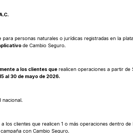
A.C.
 para personas naturales o jurídicas registradas en la pl
plicativo
de Cambio Seguro.
mente a los clientes que
realicen operaciones a partir 
15 al 30 de mayo de 2026.
l nacional.
a los clientes que realicen 1 o más operaciones dentro de 
a campaña con Cambio Seguro.