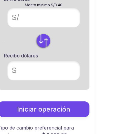
Monto mínimo S/3.40
S/
Recibo dólares
$
Iniciar operación
Tipo de cambio preferencial para