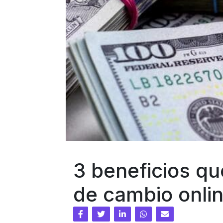
3 beneficios qu
de cambio onli