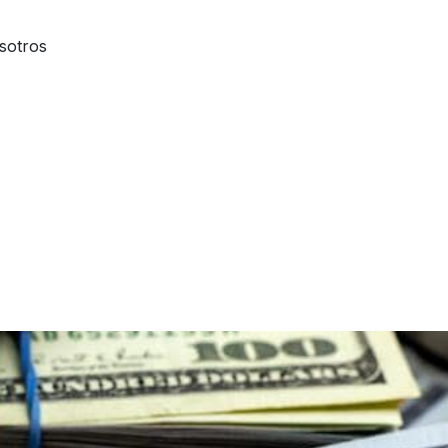
sotros