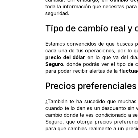
toda la información que necesitas para 
seguridad.
Tipo de cambio real y 
Estamos convencidos de que buscas p
precio del dólar
 en lo que va del día
Seguro
. donde podrás ver el tipo de 
para poder recibir alertas de la 
fluctua
Precios preferenciales
¿También te ha sucedido que muchas
cuando te lo dan es un descuento sin 
cambio donde te ves condicionado a ser
Seguro, que otorga precios preferenc
para que cambies realmente a un precio