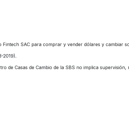
Fintech SAC para comprar y vender dólares y cambiar sol
3-2019).
tro de Casas de Cambio de la SBS no implica supervisión, r