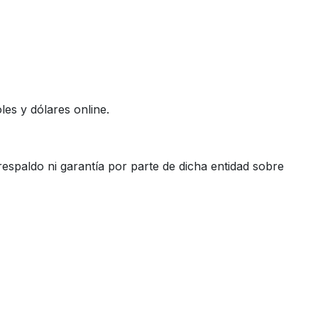
es y dólares online.
espaldo ni garantía por parte de dicha entidad sobre