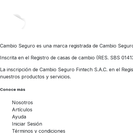
Cambio Seguro es una marca registrada de Cambio Seguro 
Inscrita en el Registro de casas de cambio (RES. SBS 0141
La inscripción de Cambio Seguro Fintech S.A.C. en el Regis
nuestros productos y servicios.
Conoce más
Nosotros
Artículos
Ayuda
Iniciar Sesión
Términos y condiciones