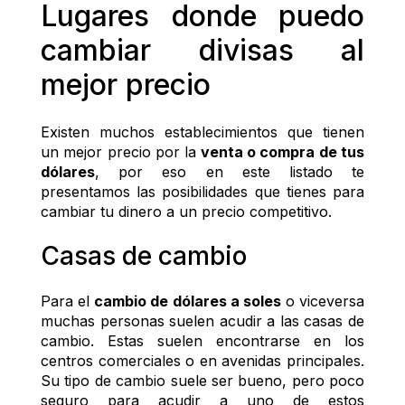
Lugares donde puedo 
cambiar divisas al 
mejor precio
Existen muchos establecimientos que tienen 
un mejor precio por la
 venta o compra de tus 
dólares
, por eso en este listado te 
presentamos las posibilidades que tienes para 
cambiar tu dinero a un precio competitivo. 
Casas de cambio
Para el 
cambio de dólares a soles
 o viceversa 
muchas personas suelen acudir a las casas de 
cambio. Estas suelen encontrarse en los 
centros comerciales o en avenidas principales. 
Su tipo de cambio suele ser bueno, pero poco 
seguro para acudir a uno de estos 