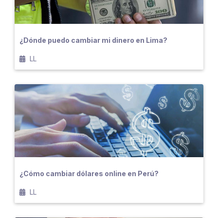
¿Dónde puedo cambiar mi dinero en Lima?
LL
¿Cómo cambiar dólares online en Perú?
LL