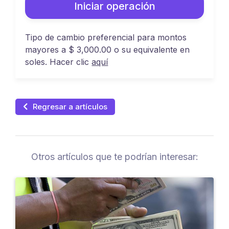
Iniciar operación
Tipo de cambio preferencial para montos
mayores a $ 3,000.00 o su equivalente en
soles. Hacer clic
aquí
Regresar a artículos
Otros artículos que te podrían interesar: