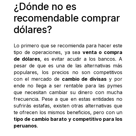
¿Dónde no es 
recomendable comprar 
dólares?
Lo primero que se recomienda para hacer este 
tipo de operaciones, ya sea 
venta o compra 
de dólares
, es evitar acudir a los bancos. A 
pesar de que es una de las alternativas más 
populares, los precios no son competitivos 
con el mercado de 
cambio de divisas
 y por 
ende no llega a ser rentable para las pymes 
que necesitan cambiar su dinero con mucha 
frecuencia. Pese a que en estas entidades no 
sufrirás estafas, existen otras alternativas que 
te ofrecen los mismos beneficios, pero con un
tipo de cambio barato y competitivo para los 
peruanos
.