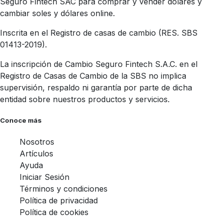
Seguro Fintech SAC para comprar y vender dólares y
cambiar soles y dólares online.
Inscrita en el Registro de casas de cambio (RES. SBS
01413-2019).
La inscripción de Cambio Seguro Fintech S.A.C. en el
Registro de Casas de Cambio de la SBS no implica
supervisión, respaldo ni garantía por parte de dicha
entidad sobre nuestros productos y servicios.
Conoce más
Nosotros
Artículos
Ayuda
Iniciar Sesión
Términos y condiciones
Política de privacidad
Política de cookies