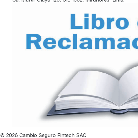
© 2026 Cambio Seguro Fintech SAC