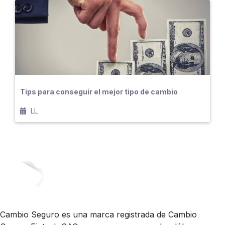
Tips para conseguir el mejor tipo de cambio
LL
Cambio Seguro es una marca registrada de Cambio