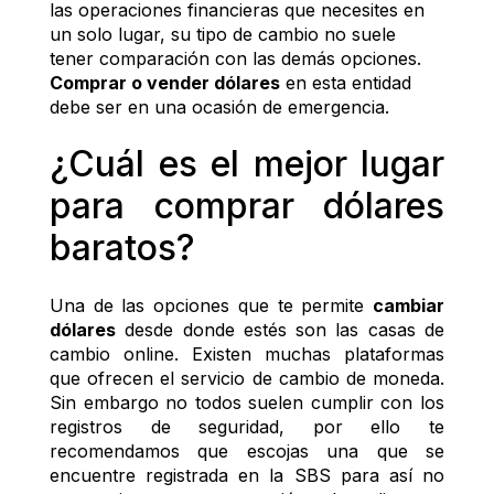
las operaciones financieras que necesites en 
un solo lugar, su tipo de cambio no suele 
tener comparación con las demás opciones. 
Comprar o vender dólares
 en esta entidad 
debe ser en una ocasión de emergencia. 
¿Cuál es el mejor lugar 
para comprar dólares 
baratos?
Una de las opciones que te permite 
cambiar 
dólares
 desde donde estés son las casas de 
cambio online. Existen muchas plataformas 
que ofrecen el servicio de cambio de moneda. 
Sin embargo no todos suelen cumplir con los 
registros de seguridad, por ello te 
recomendamos que escojas una que se 
encuentre registrada en la SBS para así no 