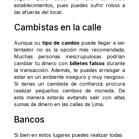
establecimientos, pues puedes sufrir robos a 
las afueras del local.
Cambistas en la calle
Aunque su 
tipo de cambio
 puede llegar a ser 
tentador no es la opción más recomendada. 
Muchas personas inescrupulosas podrían 
cambiar tu dinero con 
billetes falsos
 durante 
la transacción. Además, te puedes arriesgar a 
estar en un ambiente inseguro y muy riesgoso. 
Si tienes un cambista de confianza procura 
realizar pequeños cambios de moneda. De 
esta manera estarás evitando salir con altas 
sumas de dinero en las calles de Lima. 
Bancos
Si bien en estos lugares puedes realizar todas 