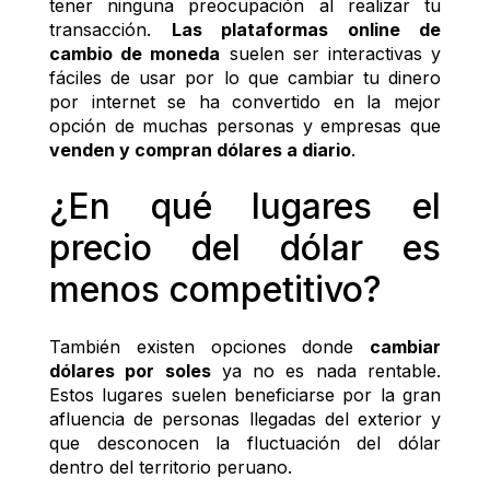
tener ninguna preocupación al realizar tu 
transacción. 
Las plataformas online de 
cambio de moneda
 suelen ser interactivas y 
fáciles de usar por lo que cambiar tu dinero 
por internet se ha convertido en la mejor 
opción de muchas personas y empresas que 
venden y compran dólares a diario
. 
¿En qué lugares el 
precio del dólar es 
menos competitivo?
También existen opciones donde 
cambiar 
dólares por soles
 ya no es nada rentable. 
Estos lugares suelen beneficiarse por la gran 
afluencia de personas llegadas del exterior y 
que desconocen la fluctuación del dólar 
dentro del territorio peruano. 