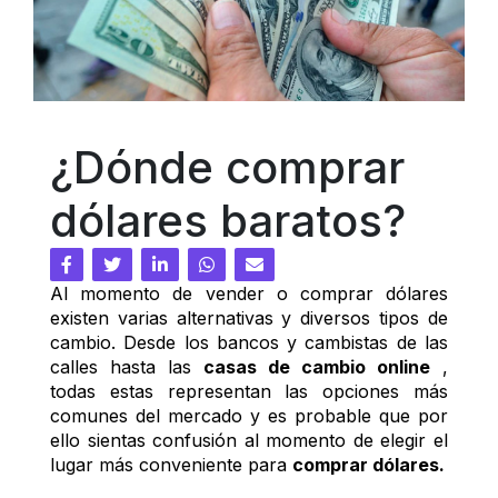
¿Dónde comprar 
dólares baratos?
Al momento de vender o comprar dólares 
existen varias alternativas y diversos tipos de 
cambio. Desde los bancos y cambistas de las 
calles hasta las 
casas de cambio online
 , 
todas estas representan las opciones más 
comunes del mercado y es probable que por 
ello sientas confusión al momento de elegir el 
lugar más conveniente para 
comprar dólares.