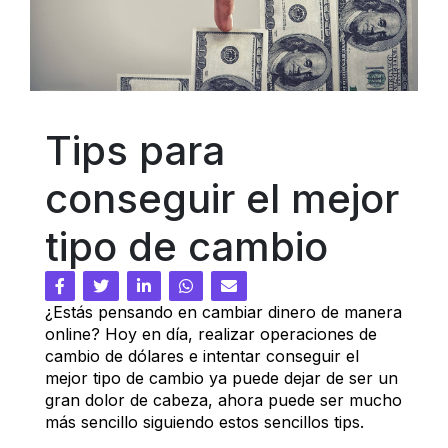
Tips para 
conseguir el mejor 
tipo de cambio
¿Estás pensando en cambiar dinero de manera 
online? Hoy en día, realizar operaciones de 
cambio de dólares e intentar conseguir el 
mejor tipo de cambio ya puede dejar de ser un 
gran dolor de cabeza, ahora puede ser mucho 
más sencillo siguiendo estos sencillos tips.