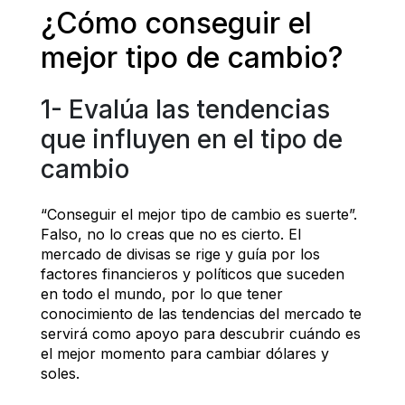
¿Cómo conseguir el 
mejor tipo de cambio? 
1- Evalúa las tendencias 
que influyen en el tipo de 
cambio
“Conseguir el mejor tipo de cambio es suerte”. 
Falso, no lo creas que no es cierto. El 
mercado de divisas se rige y guía por los 
factores financieros y políticos que suceden 
en todo el mundo, por lo que tener 
conocimiento de las tendencias del mercado te 
servirá como apoyo para descubrir cuándo es 
el mejor momento para cambiar dólares y 
soles.