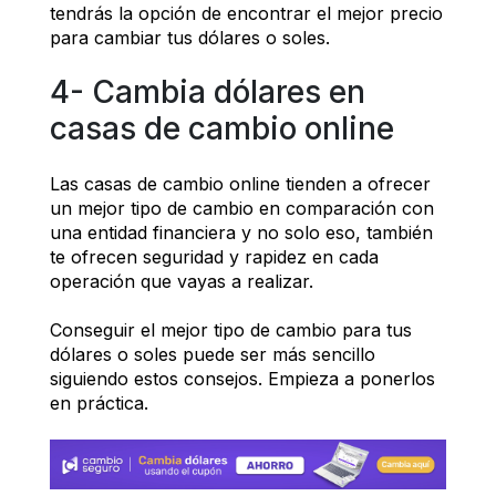
tendrás la opción de encontrar el mejor precio 
para cambiar tus dólares o soles.
4- Cambia dólares en 
casas de cambio online
Las casas de cambio online tienden a ofrecer 
un mejor tipo de cambio en comparación con 
una entidad financiera y no solo eso, también 
te ofrecen seguridad y rapidez en cada 
operación que vayas a realizar. 
Conseguir el mejor tipo de cambio para tus 
dólares o soles puede ser más sencillo 
siguiendo estos consejos. Empieza a ponerlos 
en práctica.