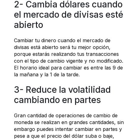
2- Cambia dólares cuando 
el mercado de divisas esté 
abierto
Cambiar tu dinero cuando el mercado de 
divisas está abierto será tu mejor opción, 
porque estarás realizando tus transacciones 
con el tipo de cambio vigente y no modificado. 
El horario ideal para cambiar es entre las 9 de 
la mañana y la 1 de la tarde. 
3- Reduce la volatilidad 
cambiando en partes
Gran cantidad de operaciones de cambio de 
moneda se realizan en grandes cantidades, sin 
embargo puedes intentar cambiar en partes y 
pese a que el precio del dólar suba o baje, 