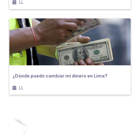
LL
¿Dónde puedo cambiar mi dinero en Lima?
LL