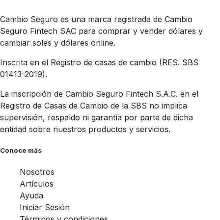
Cambio Seguro es una marca registrada de Cambio
Seguro Fintech SAC para comprar y vender dólares y
cambiar soles y dólares online.
Inscrita en el Registro de casas de cambio (RES. SBS
01413-2019).
La inscripción de Cambio Seguro Fintech S.A.C. en el
Registro de Casas de Cambio de la SBS no implica
supervisión, respaldo ni garantía por parte de dicha
entidad sobre nuestros productos y servicios.
Conoce más
Nosotros
Artículos
Ayuda
Iniciar Sesión
Términos y condiciones