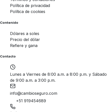
Política de privacidad
Política de cookies
Contenido
Dólares a soles
Precio del dólar
Refiere y gana
Contacto
Lunes a Viernes de 8:00 a.m. a 8:00 p.m. y Sábado
de 9:00 a.m. a 3:00 p.m.
info@cambioseguro.com
+51 919454689