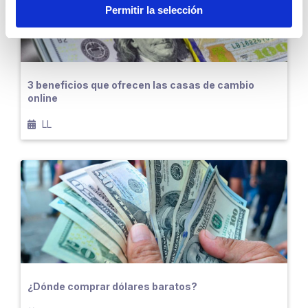
Permitir la selección
3 beneficios que ofrecen las casas de cambio
online
LL
¿Dónde comprar dólares baratos?