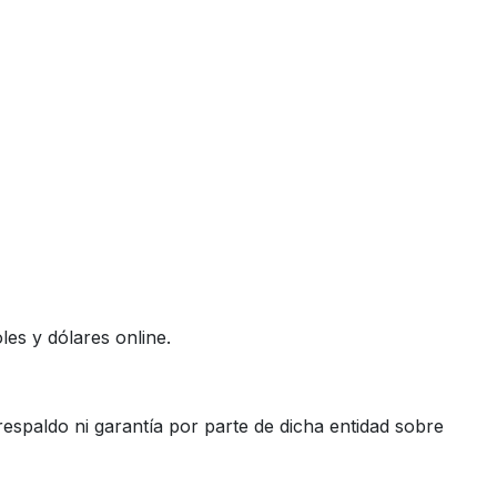
es y dólares online.
espaldo ni garantía por parte de dicha entidad sobre