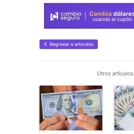
Regresar a artículos
Otros artículos