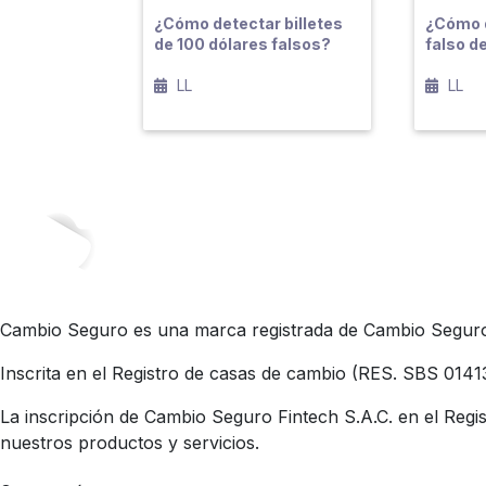
¿Cómo detectar billetes
¿Cómo d
de 100 dólares falsos?
falso d
LL
LL
Cambio Seguro es una marca registrada de Cambio Seguro 
Inscrita en el Registro de casas de cambio (RES. SBS 0141
La inscripción de Cambio Seguro Fintech S.A.C. en el Regis
nuestros productos y servicios.