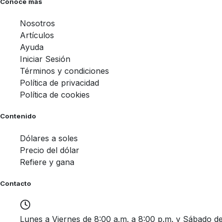
Conoce más
Nosotros
Artículos
Ayuda
Iniciar Sesión
Términos y condiciones
Política de privacidad
Política de cookies
Contenido
Dólares a soles
Precio del dólar
Refiere y gana
Contacto
Lunes a Viernes de 8:00 a.m. a 8:00 p.m. y Sábado de