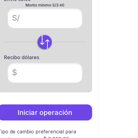
Monto mínimo S/3.40
S/
Recibo dólares
$
Iniciar operación
Tipo de cambio preferencial para