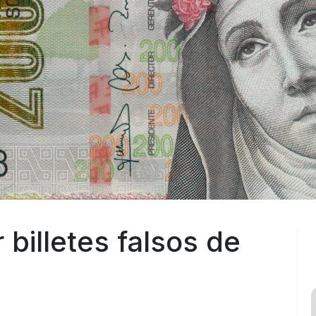
billetes falsos de 