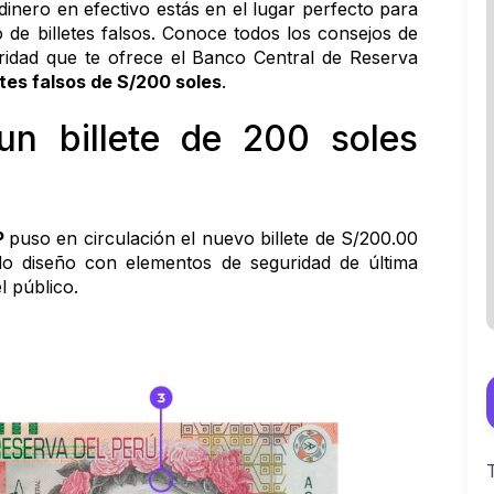
 dinero en efectivo estás en el lugar perfecto para 
 de billetes falsos. Conoce todos los consejos de 
idad que te ofrece el Banco Central de Reserva 
etes falsos de S/200 soles
.
n billete de 200 soles 
 
puso en circulación el nuevo billete de S/200.00 
o diseño con elementos de seguridad de última 
l público.