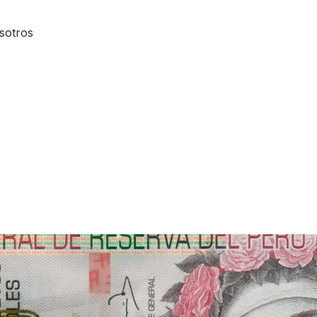
sotros