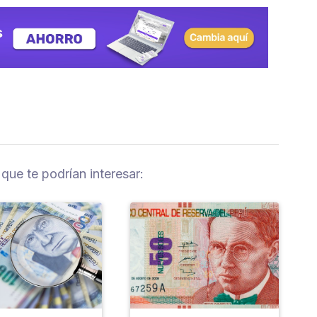
 que te podrían interesar: