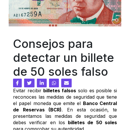
Consejos para 
detectar un billete 
de 50 soles falso
Evitar recibir 
billetes falsos
 solo es posible si 
reconoces las medidas de seguridad que tiene 
el papel moneda que emite el 
Banco Central 
de Reservas (BCR)
. En esta ocasión, te 
presentamos las medidas de seguridad que 
debes verificar en los 
billetes de 50 soles
para comprobar su autenticidad. 