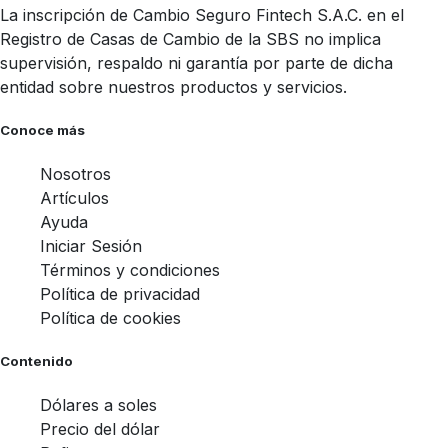
La inscripción de Cambio Seguro Fintech S.A.C. en el
Registro de Casas de Cambio de la SBS no implica
supervisión, respaldo ni garantía por parte de dicha
entidad sobre nuestros productos y servicios.
Conoce más
Nosotros
Artículos
Ayuda
Iniciar Sesión
Términos y condiciones
Política de privacidad
Política de cookies
Contenido
Dólares a soles
Precio del dólar