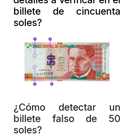
billete de cincuenta 
soles?
¿Cómo detectar un 
billete falso de 50 
soles?