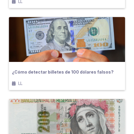
LL
¿Cómo detectar billetes de 100 dólares falsos?
LL