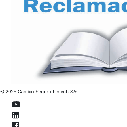
© 2026 Cambio Seguro Fintech SAC