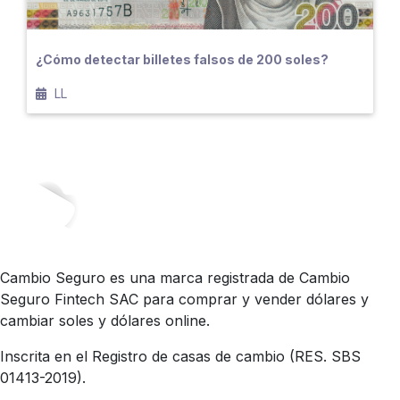
¿Cómo detectar billetes falsos de 200 soles?
LL
Cambio Seguro es una marca registrada de Cambio
Seguro Fintech SAC para comprar y vender dólares y
cambiar soles y dólares online.
Inscrita en el Registro de casas de cambio (RES. SBS
01413-2019).