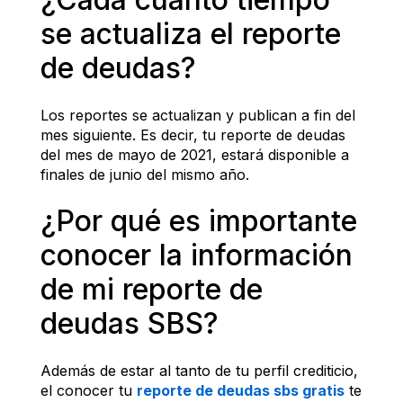
se actualiza el reporte 
de deudas?
Los reportes se actualizan y publican a fin del 
mes siguiente. Es decir, tu reporte de deudas 
del mes de mayo de 2021, estará disponible a 
finales de junio del mismo año.
¿Por qué es importante 
conocer la información 
de mi reporte de 
deudas SBS?
Además de estar al tanto de tu perfil crediticio, 
el conocer tu 
reporte de deudas sbs gratis
 te 