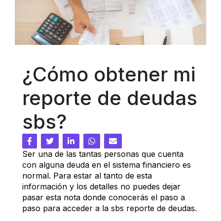
¿Cómo obtener mi 
reporte de deudas 
sbs?
Ser una de las tantas personas que cuenta 
con alguna deuda en el sistema financiero es 
normal. Para estar al tanto de esta 
información y los detalles no puedes dejar 
pasar esta nota donde conocerás el paso a 
paso para acceder a la sbs reporte de deudas.