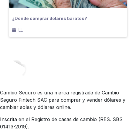
¿Dónde comprar dólares baratos?
LL
Cambio Seguro es una marca registrada de Cambio
Seguro Fintech SAC para comprar y vender dólares y
cambiar soles y dólares online.
Inscrita en el Registro de casas de cambio (RES. SBS
01413-2019).