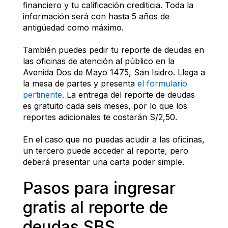
financiero y tu calificación crediticia. Toda la 
información será con hasta 5 años de 
antigüedad como máximo.
También puedes pedir tu reporte de deudas en 
las oficinas de atención al público en la 
Avenida Dos de Mayo 1475, San Isidro. Llega a 
la mesa de partes y presenta 
el formulario 
pertinente
. La entrega del reporte de deudas 
es gratuito cada seis meses, por lo que los 
reportes adicionales te costarán S/2,50.
En el caso que no puedas acudir a las oficinas, 
un tercero puede acceder al reporte, pero 
deberá presentar una carta poder simple.
Pasos para ingresar 
gratis al reporte de 
deudas SBS