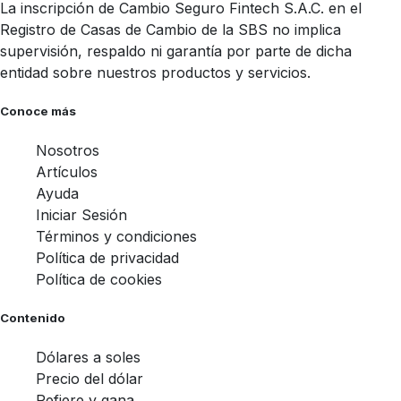
La inscripción de Cambio Seguro Fintech S.A.C. en el
Registro de Casas de Cambio de la SBS no implica
supervisión, respaldo ni garantía por parte de dicha
entidad sobre nuestros productos y servicios.
Conoce más
Nosotros
Artículos
Ayuda
Iniciar Sesión
Términos y condiciones
Política de privacidad
Política de cookies
Contenido
Dólares a soles
Precio del dólar
Refiere y gana