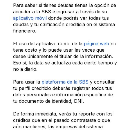
Para saber si tienes deudas tienes la opción de 
acceder a la SBS e ingresar a través de su 
aplicativo móvil
 donde podrás ver todas tus 
deudas y tu calificación crediticia en el sistema 
financiero.
El uso del aplicativo como de la 
página web
 no 
tiene costo y lo puede usar las veces que 
desee únicamente el titular de la información. 
Eso sí, la data se actualiza cada cierto tiempo y 
no a diario.
Para usar la 
plataforma de la SBS
 y consultar 
tu perfil crediticio deberás registrar todos tus 
datos personales e información específica de 
tu documento de identidad, DNI.
De forma inmediata, verás tu reporte con los 
créditos que en el pasado contrataste o que 
aún mantienes, las empresas del sistema 