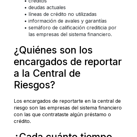
créditos
deudas actuales
líneas de crédito no utilizadas
información de avales y garantías
semáforo de calificación crediticia por 
las empresas del sistema financiero.
¿Quiénes son los 
encargados de reportar 
a la Central de 
Riesgos?
Los encargados de reportarte en la central de 
riesgo son las empresas del sistema financiero 
con las que contrataste algún préstamo o 
crédito.
¿Cada cuánto tiempo 