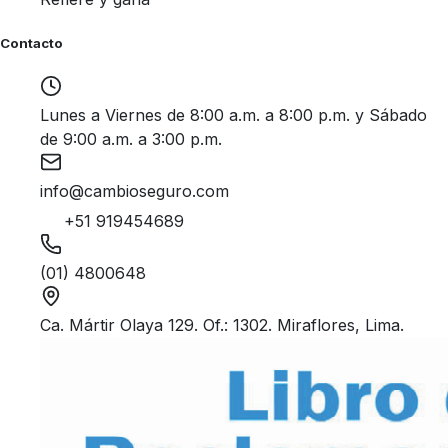
Contacto
Lunes a Viernes de 8:00 a.m. a 8:00 p.m. y Sábado
de 9:00 a.m. a 3:00 p.m.
info@cambioseguro.com
+51 919454689
(01) 4800648
Ca. Mártir Olaya 129. Of.: 1302. Miraflores, Lima.