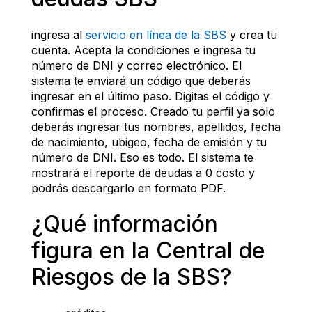
ingresa al 
servicio en línea de la SBS
 y crea tu 
cuenta. Acepta la condiciones e ingresa tu 
número de DNI y correo electrónico. El 
sistema te enviará un código que deberás 
ingresar en el último paso. Digitas el código y 
confirmas el proceso. Creado tu perfil ya solo 
deberás ingresar tus nombres, apellidos, fecha 
de nacimiento, ubigeo, fecha de emisión y tu 
número de DNI. Eso es todo. El sistema te 
mostrará el reporte de deudas a 0 costo y 
podrás descargarlo en formato PDF.
¿Qué información 
figura en la Central de 
Riesgos de la SBS?