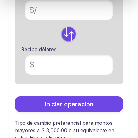
S/
Recibo dólares
$
Iniciar operación
Tipo de cambio preferencial para montos
mayores a $ 3,000.00 o su equivalente en
soles. Hacer clic
aquí