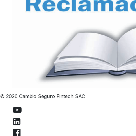
© 2026 Cambio Seguro Fintech SAC