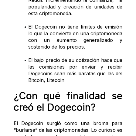
Reddit. Incrementando la confianza,  la 
popularidad y creación de unidades de 
esta criptomoneda. 
El Dogecoin no tiene límites de emisión 
lo que la convierte en una criptomoneda 
con un aumento generalizado y 
sostenido de los precios.
El bajo precio de su cotización hace que 
las comisiones por enviar y recibir 
Dogecoins sean más baratas que las del 
Bitcoin, Litecoin
¿Con qué finalidad se 
creó el Dogecoin?
El Dogecoin surgió como una broma para 
“burlarse” de las criptomonedas. Lo curioso es 