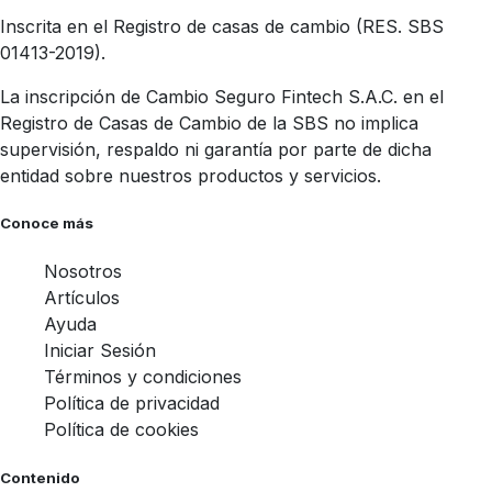
Inscrita en el Registro de casas de cambio (RES. SBS
01413-2019).
La inscripción de Cambio Seguro Fintech S.A.C. en el
Registro de Casas de Cambio de la SBS no implica
supervisión, respaldo ni garantía por parte de dicha
entidad sobre nuestros productos y servicios.
Conoce más
Nosotros
Artículos
Ayuda
Iniciar Sesión
Términos y condiciones
Política de privacidad
Política de cookies
Contenido