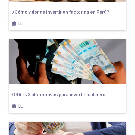
¿Cómo y dónde invertir en factoring en Perú?
LL
GRATI: 3 alternativas para invertir tu dinero
LL