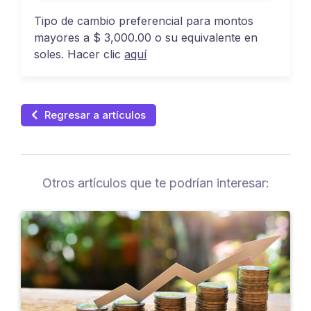
Tipo de cambio preferencial para montos
mayores a $ 3,000.00 o su equivalente en
soles. Hacer clic
aquí
Regresar a artículos
Otros artículos que te podrían interesar: