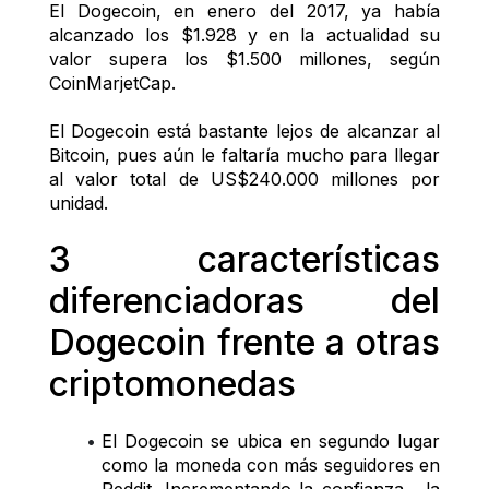
El Dogecoin, en enero del 2017, ya había 
alcanzado los $1.928 y en la actualidad su 
valor supera los $1.500 millones, según 
CoinMarjetCap.
El Dogecoin está bastante lejos de alcanzar al 
Bitcoin, pues aún le faltaría mucho para llegar 
al valor total de US$240.000 millones por 
unidad.
3 características 
diferenciadoras del 
Dogecoin frente a otras 
criptomonedas
El Dogecoin se ubica en segundo lugar 
como la moneda con más seguidores en 