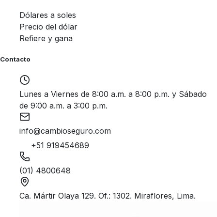
Dólares a soles
Precio del dólar
Refiere y gana
Contacto
Lunes a Viernes de 8:00 a.m. a 8:00 p.m. y Sábado
de 9:00 a.m. a 3:00 p.m.
info@cambioseguro.com
+51 919454689
(01) 4800648
Ca. Mártir Olaya 129. Of.: 1302. Miraflores, Lima.