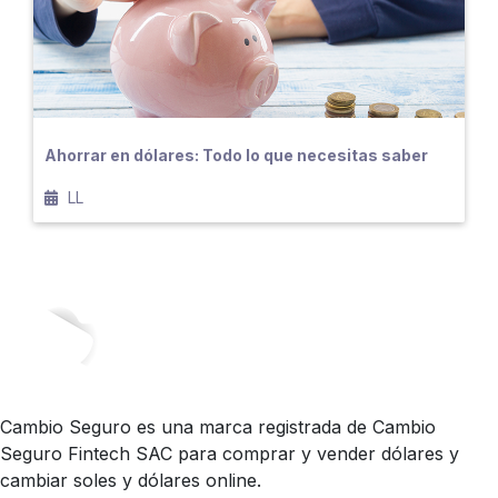
Ahorrar en dólares: Todo lo que necesitas saber
LL
Cambio Seguro es una marca registrada de Cambio
Seguro Fintech SAC para comprar y vender dólares y
cambiar soles y dólares online.