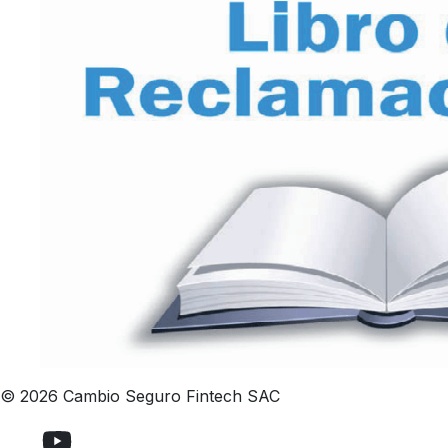
© 2026 Cambio Seguro Fintech SAC