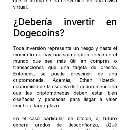
que la broma se ha convertido en una divisa 
virtual.
¿Debería invertir en 
Dogecoins?
Toda inversión representa un riesgo y hasta el 
momento no hay una sola criptomoneda en el 
mundo que sea más útil en compras o 
transacciones que una tarjeta de crédito. 
Entonces, se puede prescindir de una 
criptomoneda. Además, Ethan Ilzetzki, 
economista de la escuela de London menciona 
que las criptomonedas deben estar bien 
diseñadas y pensadas para llegar a valer 
mucho a largo plazo.
En el caso particular de bitcoin, el futuro 
genera grados de desconfianza, ¿Qué 