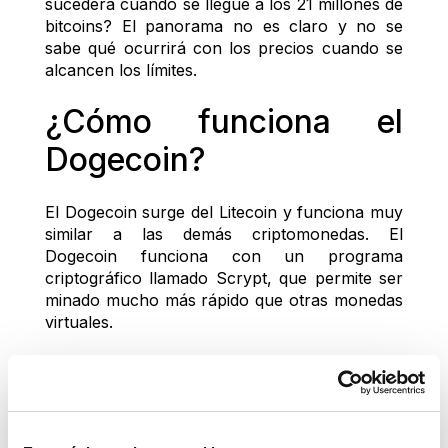
sucederá cuando se llegue a los 21 millones de 
bitcoins? El panorama no es claro y no se 
sabe qué ocurrirá con los precios cuando se 
alcancen los límites.
¿Cómo funciona el 
Dogecoin?
El Dogecoin surge del Litecoin y funciona muy 
similar a las demás criptomonedas. El 
Dogecoin funciona con un programa 
criptográfico llamado Scrypt, que permite ser 
minado mucho más rápido que otras monedas 
virtuales.
¿Por qué es tan 
popular el Dogecoin?