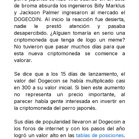
de broma absurda los ingenieros Billy Marklus 
y Jackson Palmer ingresaron al mercado el 
DOGECOIN. Al inicio la reacción fue desierta, 
nadie le prestó atención y pasaba 
desapercibido. ¿Alguien tomaría en serio una 
criptomoneda que tenga de logo un meme? 
No tuvieron que pasar muchos días para que 
esta nueva criptomoneda se comience a 
valorar.
Se dice que a los 15 días de lanzamiento, el 
valor del Dogecoin se había multiplicado casi 
en 300 a su valor inicial. Si bien este aumento 
no representa un precio importante, al 
parecer había gente interesada en invertir en 
la criptomoneda del perro japonés.
Sus días de popularidad llevaron al Dogecoin a 
los foros de internet y con los pasos del año 
logró un valor alto en las 
tablas de posiciones
. 