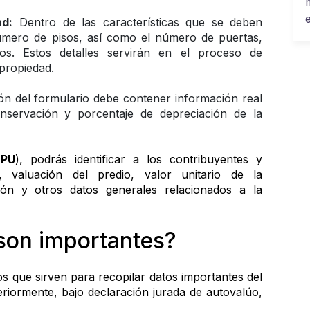
ad:
 Dentro de las características que se deben 
úmero de pisos, así como el número de puertas, 
os. Estos detalles servirán en el proceso de 
propiedad. 
ón del formulario debe contener información real 
nservación y porcentaje de depreciación de la 
(
PU
), podrás identificar a los contribuyentes y 
, valuación del predio, valor unitario de la 
ción y otros datos generales relacionados a la 
son importantes? 
 que sirven para recopilar datos importantes del 
teriormente, bajo declaración jurada de autovalúo, 