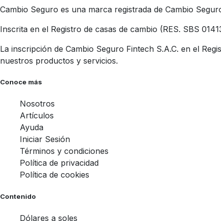
Cambio Seguro es una marca registrada de Cambio Seguro 
Inscrita en el Registro de casas de cambio (RES. SBS 0141
La inscripción de Cambio Seguro Fintech S.A.C. en el Regis
nuestros productos y servicios.
Conoce más
Nosotros
Artículos
Ayuda
Iniciar Sesión
Términos y condiciones
Política de privacidad
Política de cookies
Contenido
Dólares a soles