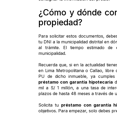
¿Cómo y dónde cons
propiedad? 
Para solicitar estos documentos, debes
tu DNI a la municipalidad distrital en d
al trámite. El tiempo estimado de
municipalidad. 
Recuerda que, si en la actualidad tien
en Lima Metropolitana o Callao, libre
préstamo con garantía hipotecaria
 
mil a S/ 1 millón, a una tasa de int
plazos de hasta 48 meses a través de 
Solicita tu 
préstamo con garantía hi
objetivos. Para empezar, solo debes pre