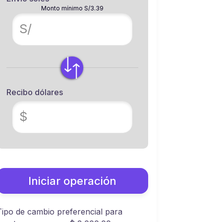
Monto mínimo S/3.39
S/
Recibo dólares
$
Iniciar operación
Tipo de cambio preferencial para