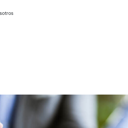
sotros