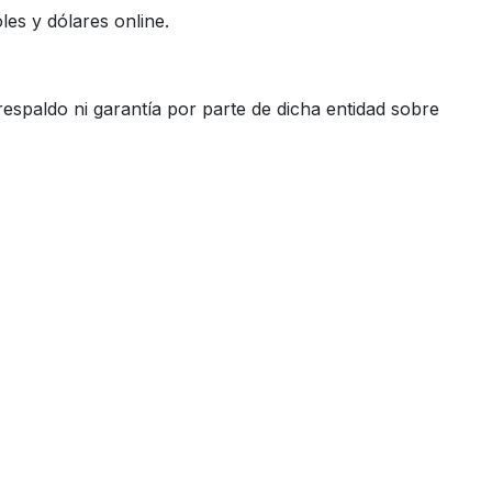
es y dólares online.
espaldo ni garantía por parte de dicha entidad sobre