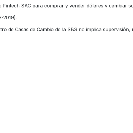
Fintech SAC para comprar y vender dólares y cambiar sol
3-2019).
tro de Casas de Cambio de la SBS no implica supervisión, r