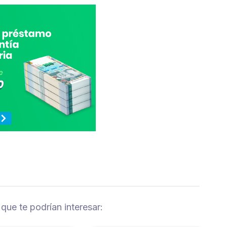
 que te podrían interesar: