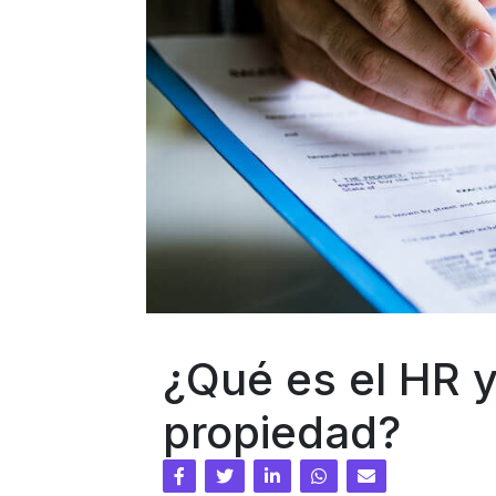
¿Qué es el HR y
propiedad?