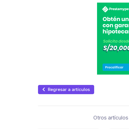
Regresar a artículos
Otros artículos