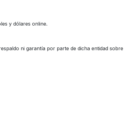
es y dólares online.
espaldo ni garantía por parte de dicha entidad sobre