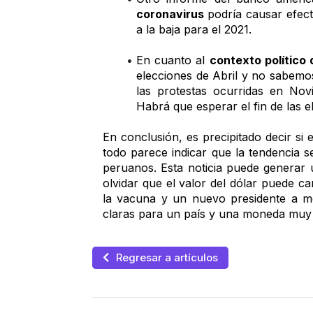
coronavirus 
podría causar efect
a la baja para el 2021.
En cuanto al 
contexto político 
elecciones de Abril y no sabemos
las protestas ocurridas en Nov
Habrá que esperar el fin de las 
En conclusión, es precipitado decir si e
todo parece indicar que la tendencia se
peruanos. Esta noticia puede generar
olvidar que el valor del dólar puede c
la vacuna y un nuevo presidente a me
claras para un país y una moneda muy
Regresar a artículos