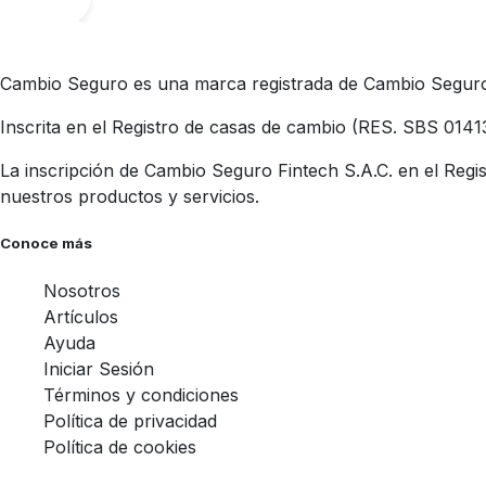
Cambio Seguro es una marca registrada de Cambio Seguro 
Inscrita en el Registro de casas de cambio (RES. SBS 0141
La inscripción de Cambio Seguro Fintech S.A.C. en el Regis
nuestros productos y servicios.
Conoce más
Nosotros
Artículos
Ayuda
Iniciar Sesión
Términos y condiciones
Política de privacidad
Política de cookies