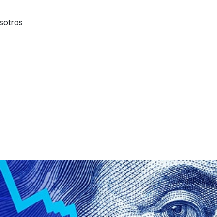
sotros