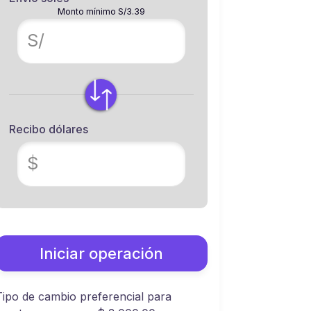
Monto mínimo S/3.39
S/
Recibo dólares
$
Iniciar operación
Tipo de cambio preferencial para