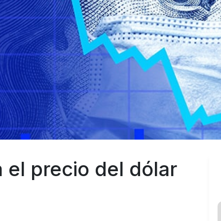
 el precio del dólar 