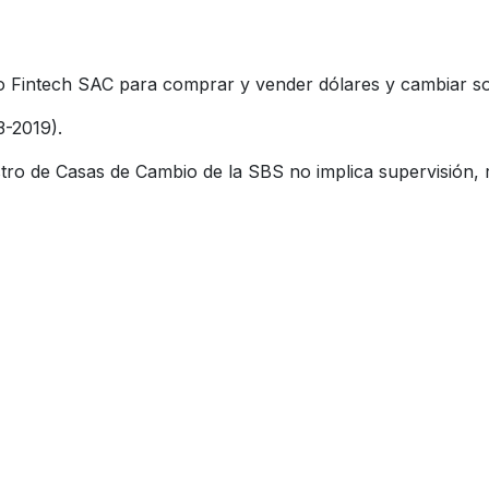
Fintech SAC para comprar y vender dólares y cambiar sol
3-2019).
tro de Casas de Cambio de la SBS no implica supervisión, r