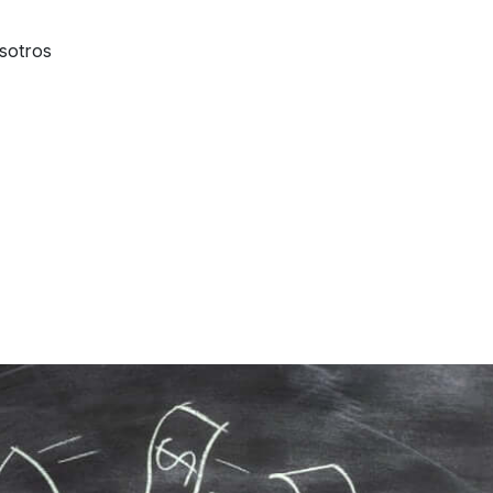
sotros