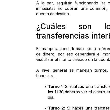
A la par, seguirán funcionando las o
inmediatas no cobran una comisión, 
cuenta de destino.
¿Cuáles son lo
transferencias inter
Estas operaciones toman como referenci
de dinero, por eso dependerá el mom
visualizar el monto enviado en la cuent
A nivel general se manejan turnos,
financiera.
Turno 1
: Si realizas una transfer
las 11.30 deberás ver el dinero e
día.
Turno 2
: Si haces una transfer