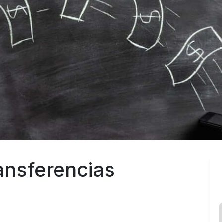
ansferencias 