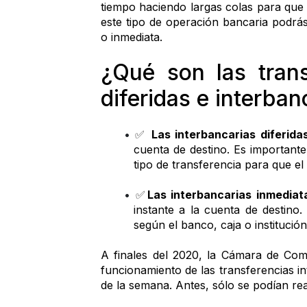
tiempo haciendo largas colas para que a
este tipo de operación bancaria podrás 
o inmediata.
¿Qué son las transf
diferidas e interba
✅ 
Las interbancarias diferida
cuenta de destino. Es importante
tipo de transferencia para que e
✅
Las interbancarias inmediat
instante a la cuenta de destino.
según el banco, caja o institución
A finales del 2020, la Cámara de Com
funcionamiento de las transferencias in
de la semana. Antes, sólo se podían re