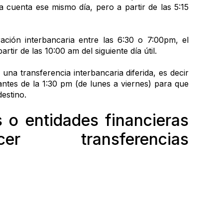
a cuenta ese mismo día, pero a partir de las 5:15 
ración interbancaria entre las 6:30 o 7:00pm, el 
artir de las 10:00 am del siguiente día útil.
una transferencia interbancaria diferida, es decir 
antes de la 1:30 pm (de lunes a viernes) para que 
destino.
o entidades financieras 
r transferencias 