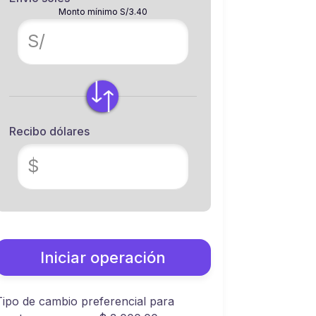
Monto mínimo S/3.40
S/
Recibo dólares
$
Iniciar operación
Tipo de cambio preferencial para