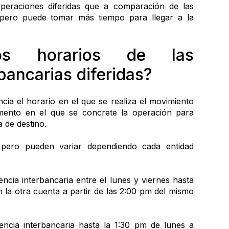
peraciones diferidas que a comparación de las 
pero puede tomar más tiempo para llegar a la 
s horarios de las 
bancarias diferidas?
a el horario en el que se realiza el movimiento 
ento en el que se concrete la operación para 
a de destino.
 pero pueden variar dependiendo cada entidad 
encia interbancaria entre el lunes y viernes hasta 
n la otra cuenta a partir de las 2:00 pm del mismo 
encia interbancaria hasta la 1:30 pm de lunes a 