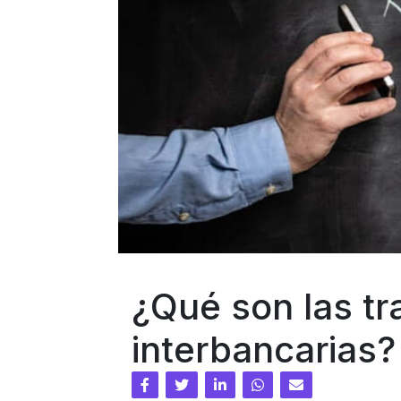
¿Qué son las tr
interbancarias?